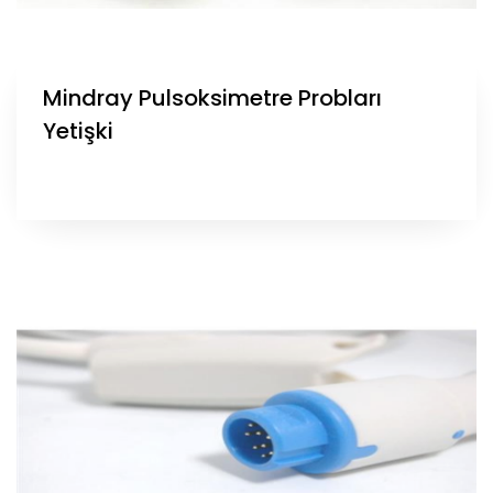
Mindray Pulsoksimetre Probları
Yetişki