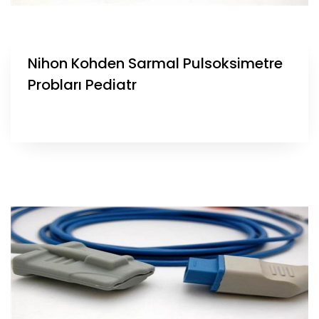
Nihon Kohden Sarmal Pulsoksimetre
Probları Pediatr