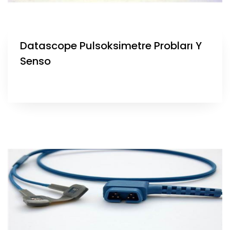
Datascope Pulsoksimetre Probları Y
Senso