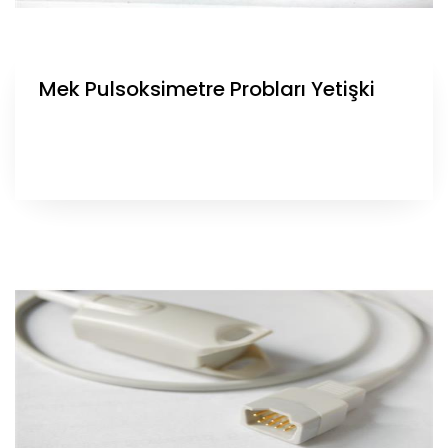
Mek Pulsoksimetre Probları Yetişki