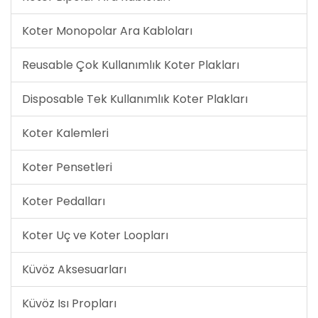
Koter Monopolar Ara Kabloları
Reusable Çok Kullanımlık Koter Plakları
Disposable Tek Kullanımlık Koter Plakları
Koter Kalemleri
Koter Pensetleri
Koter Pedalları
Koter Uç ve Koter Loopları
Küvöz Aksesuarları
Küvöz Isı Propları