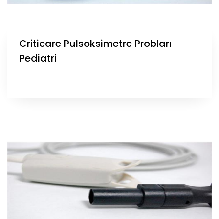
Criticare Pulsoksimetre Probları
Pediatri