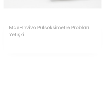
Mde-Invivo Pulsoksimetre Probları
Yetişki