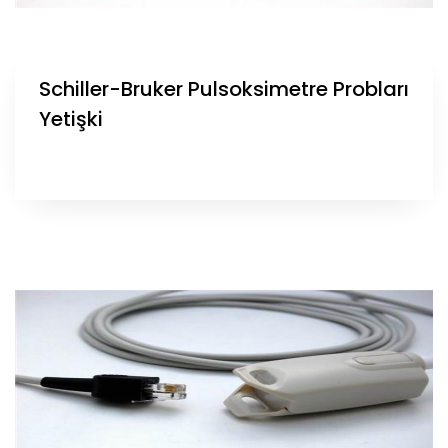
Schiller-Bruker Pulsoksimetre Probları
Yetişki