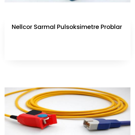
Nellcor Sarmal Pulsoksimetre Problar