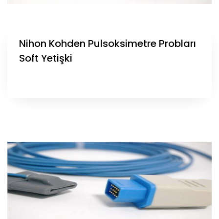
Nihon Kohden Pulsoksimetre Probları
Soft Yetişki