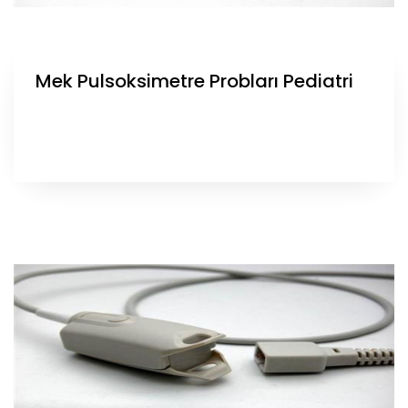
Mek Pulsoksimetre Probları Pediatri