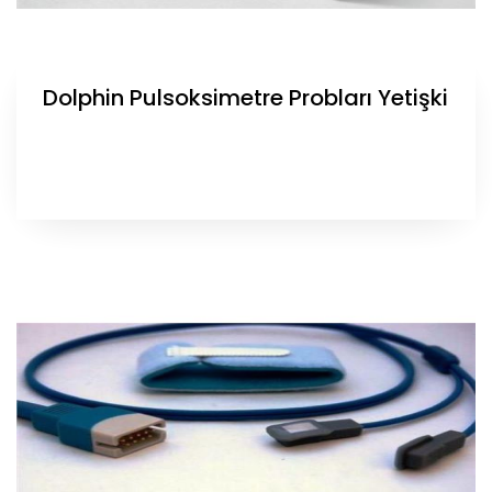
Dolphin Pulsoksimetre Probları Yetişki