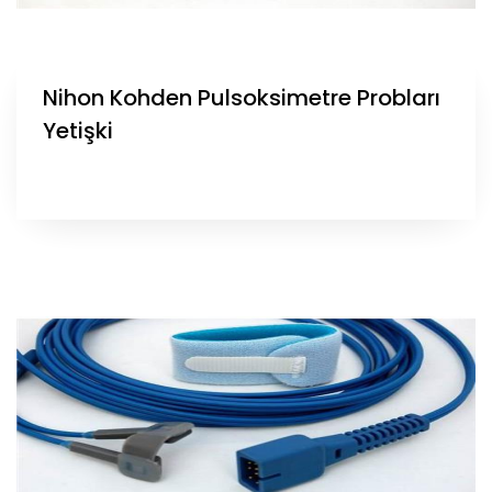
Nihon Kohden Pulsoksimetre Probları
Yetişki