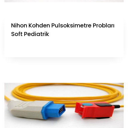
Nihon Kohden Pulsoksimetre Probları
Soft Pediatrik