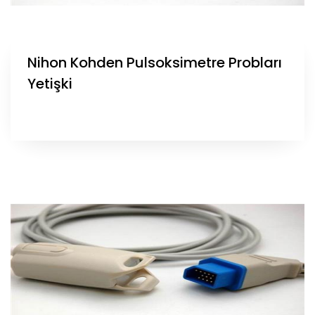
Nihon Kohden Pulsoksimetre Probları
Yetişki