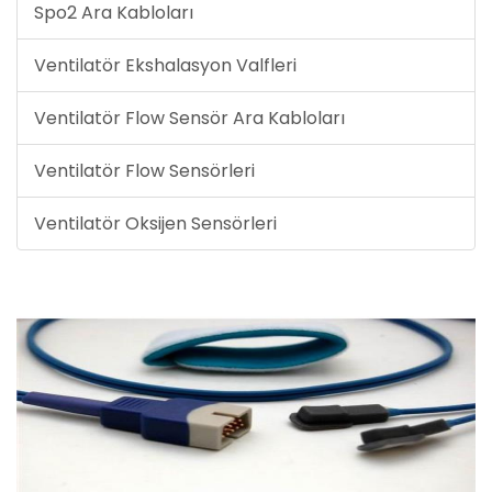
Spo2 Ara Kabloları
Ventilatör Ekshalasyon Valfleri
Ventilatör Flow Sensör Ara Kabloları
Ventilatör Flow Sensörleri
Ventilatör Oksijen Sensörleri