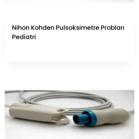
Nihon Kohden Pulsoksimetre Probları
Pediatri