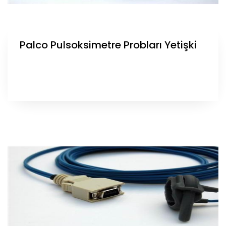
Palco Pulsoksimetre Probları Yetişki