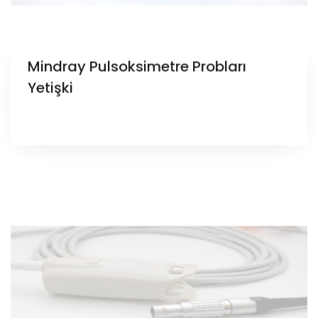
Mindray Pulsoksimetre Probları
Yetişki