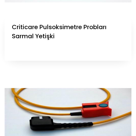
Criticare Pulsoksimetre Probları
Sarmal Yetişki