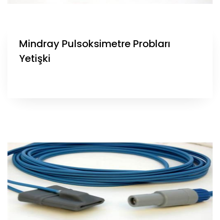
Mindray Pulsoksimetre Probları
Yetişki