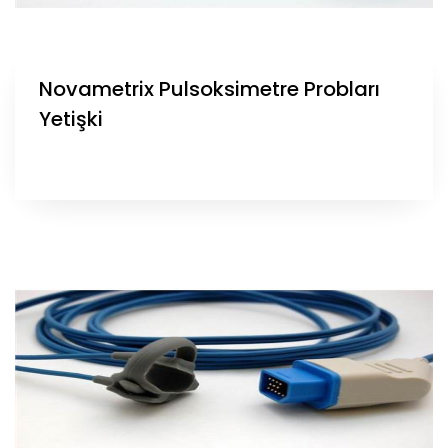
Novametrix Pulsoksimetre Probları
Yetişki