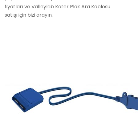
fiyatları ve Valleylab Koter Plak Ara Kablosu
satışı için bizi arayın.