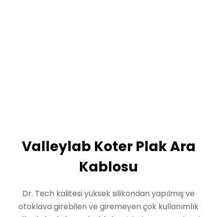
Valleylab Koter Plak Ara
Kablosu
Dr. Tech kalitesi yüksek silikondan yapılmış ve
otoklava girebilen ve giremeyen çok kullanımlık