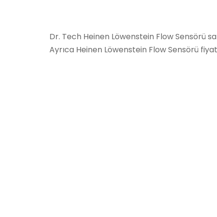
Dr. Tech Heinen Löwenstein Flow Sensörü sa
Ayrıca Heinen Löwenstein Flow Sensörü fiyatı iç