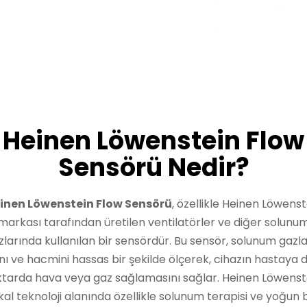
Heinen Löwenstein Flow
Sensörü Nedir?
inen Löwenstein Flow Sensörü
, özellikle Heinen Löwenst
markası tarafından üretilen ventilatörler ve diğer solunu
zlarında kullanılan bir sensördür. Bu sensör, solunum gazla
ını ve hacmini hassas bir şekilde ölçerek, cihazın hastaya 
tarda hava veya gaz sağlamasını sağlar. Heinen Löwenst
al teknoloji alanında özellikle solunum terapisi ve yoğun