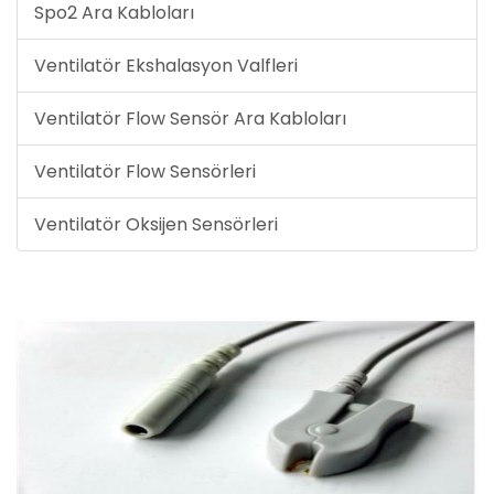
Spo2 Ara Kabloları
Ventilatör Ekshalasyon Valfleri
Ventilatör Flow Sensör Ara Kabloları
Ventilatör Flow Sensörleri
Ventilatör Oksijen Sensörleri