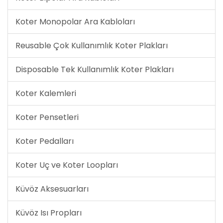
Koter Monopolar Ara Kabloları
Reusable Çok Kullanımlık Koter Plakları
Disposable Tek Kullanımlık Koter Plakları
Koter Kalemleri
Koter Pensetleri
Koter Pedalları
Koter Uç ve Koter Loopları
Küvöz Aksesuarları
Küvöz Isı Propları