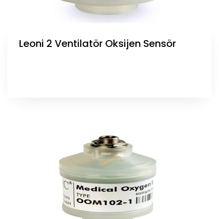
Leoni 2 Ventilatör Oksijen Sensör