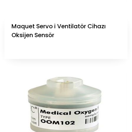
Maquet Servo i Ventilatör Cihazı
Oksijen Sensör