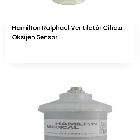
Hamilton Ralphael Ventilatör Cihazı
Oksijen Sensör