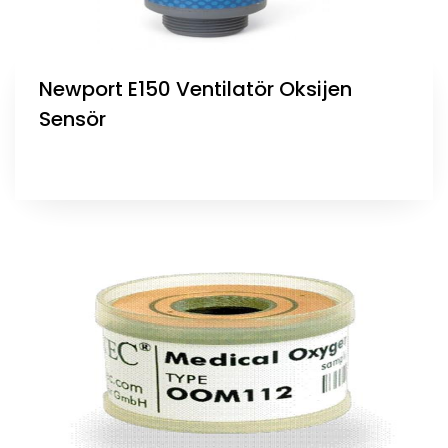
Newport E150 Ventilatör Oksijen
Sensör