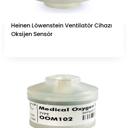
Heinen Löwenstein Ventilatör Cihazı
Oksijen Sensör