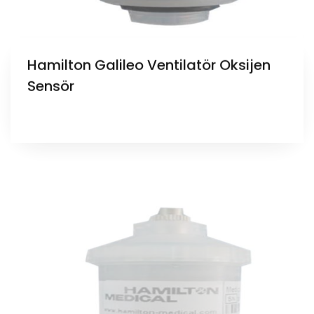
Hamilton Galileo Ventilatör Oksijen
Sensör