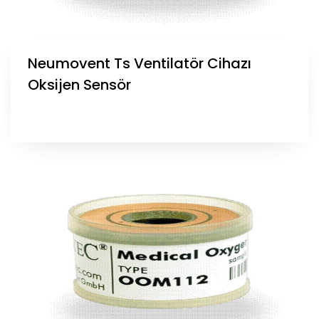
Neumovent Ts Ventilatör Cihazı
Oksijen Sensör