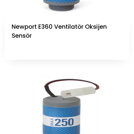
Newport E360 Ventilatör Oksijen
Sensör