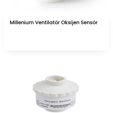
Millenium Ventilatör Oksijen Sensör