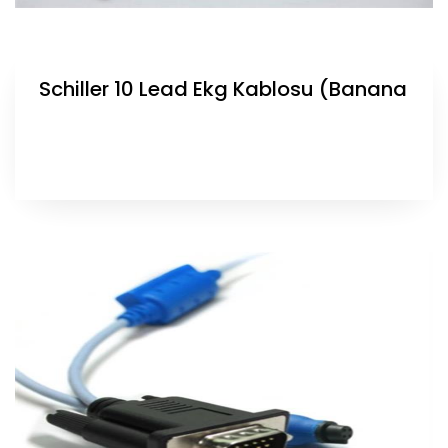
Schiller 10 Lead Ekg Kablosu (Banana