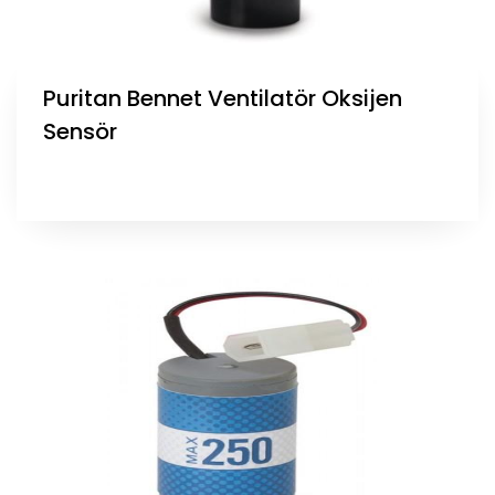
Puritan Bennet Ventilatör Oksijen
Sensör