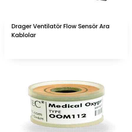
Drager Ventilatör Flow Sensör Ara
Kablolar