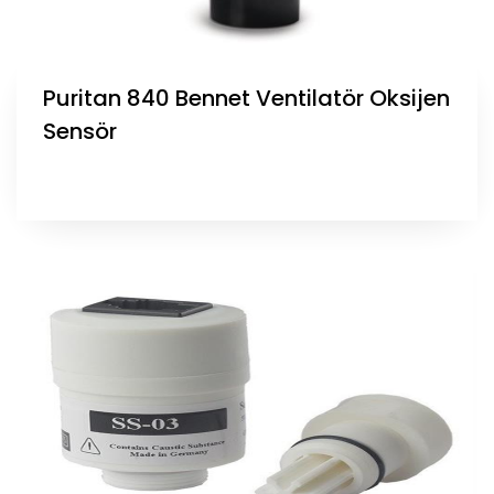
Puritan 840 Bennet Ventilatör Oksijen
Sensör