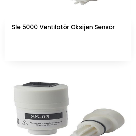
Sle 5000 Ventilatör Oksijen Sensör