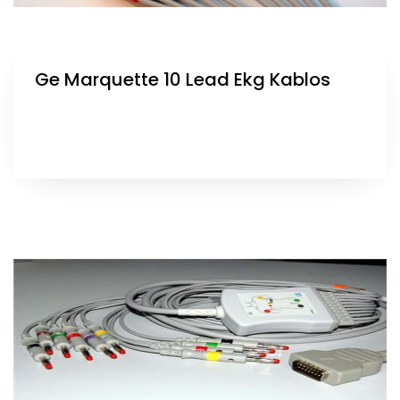
Ge Marquette 10 Lead Ekg Kablos