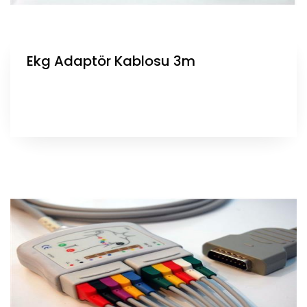
Ekg Adaptör Kablosu 3m