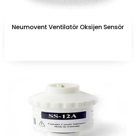
Neumovent Ventilatör Oksijen Sensör