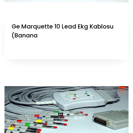
Ge Marquette 10 Lead Ekg Kablosu
(Banana