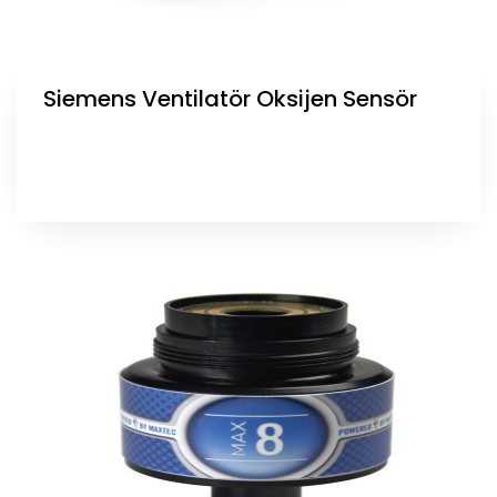
Siemens Ventilatör Oksijen Sensör