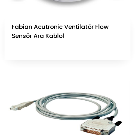
Fabian Acutronic Ventilatör Flow
Sensör Ara Kablol