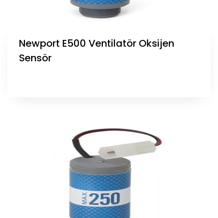
Newport E500 Ventilatör Oksijen
Sensör