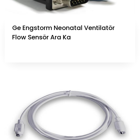
Ge Engstorm Neonatal Ventilatör
Flow Sensör Ara Ka