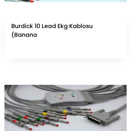
Burdick 10 Lead Ekg Kablosu
(Banana