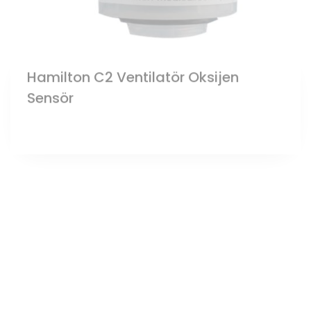
Hamilton C2 Ventilatör Oksijen
Sensör