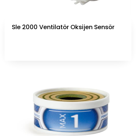
Sle 2000 Ventilatör Oksijen Sensör