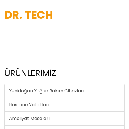
DR. TECH
ÜRÜNLERİMİZ
Yenidoğan Yoğun Bakım Cihazları
Hastane Yatakları
Ameliyat Masaları