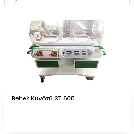
Bebek Küvözü ST 500