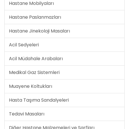
Hastane Mobilyaları
Hastane Paslanmazları
Hastane Jinekoloji Masaları
Acil Sedyeleri
Acil Müdahale Arabaları
Medikal Gaz Sistemleri
Muayene Koltukları
Hasta Taşıma Sandalyeleri
Tedavi Masaları
Diğer Hastane Malzemeleri ve Sarfları