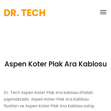
DR. TECH
Aspen Koter Plak Ara Kablosu
Dr. Tech Aspen Koter Plak Ara kablosu ithalatı
yapmaktadır. Aspen Koter Plak Ara Kablosu
fiyatları ve Aspen Koter Plak Ara Kablosu satışı