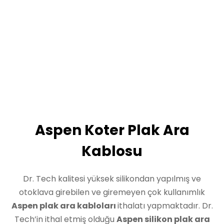
Aspen Koter Plak Ara
Kablosu
Dr. Tech kalitesi yüksek silikondan yapılmış ve
otoklava girebilen ve giremeyen çok kullanımlık
Aspen plak ara kabloları
ithalatı yapmaktadır. Dr.
Tech’in ithal etmiş olduğu
Aspen
silikon plak ara