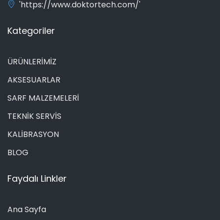
'https://www.doktortech.com/'
Kategoriler
ÜRÜNLERİMİZ
AKSESUARLAR
SARF MALZEMELERİ
TEKNİK SERVİS
KALİBRASYON
BLOG
Faydalı Linkler
Ana Sayfa