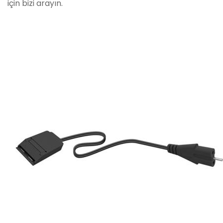
için bizi arayın.