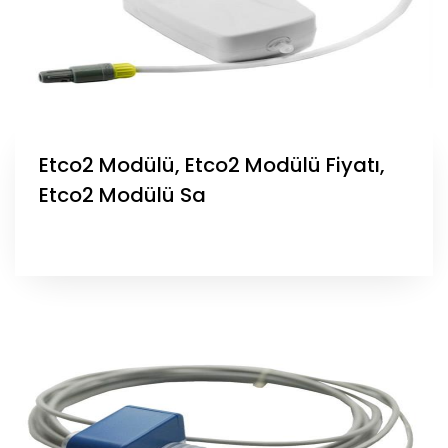
Etco2 Modülü, Etco2 Modülü Fiyatı,
Etco2 Modülü Sa