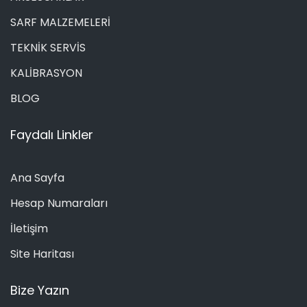
SARF MALZEMELERİ
TEKNİK SERVİS
KALİBRASYON
BLOG
Faydalı Linkler
Ana Sayfa
Hesap Numaraları
İletişim
Site Haritası
Bize Yazın