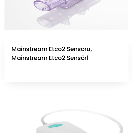
Mainstream Etco2 Sensörü,
Mainstream Etco2 Sensörl