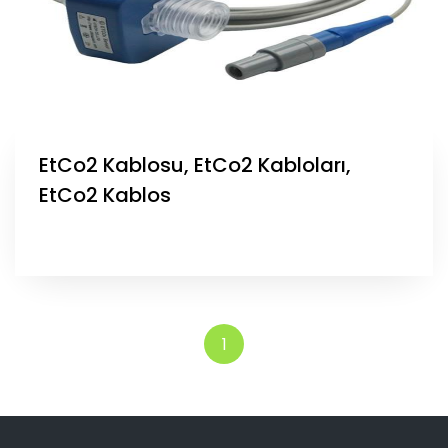
EtCo2 Kablosu, EtCo2 Kabloları,
EtCo2 Kablos
1