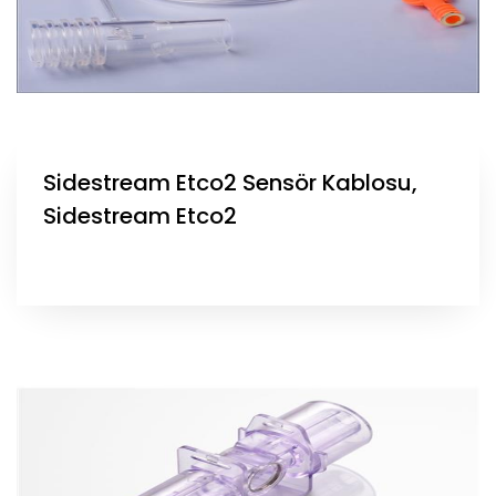
Sidestream Etco2 Sensör Kablosu,
Sidestream Etco2