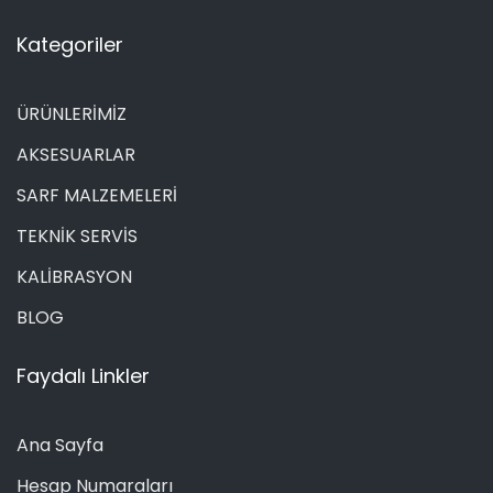
Kategoriler
ÜRÜNLERİMİZ
AKSESUARLAR
SARF MALZEMELERİ
TEKNİK SERVİS
KALİBRASYON
BLOG
Faydalı Linkler
Ana Sayfa
Hesap Numaraları