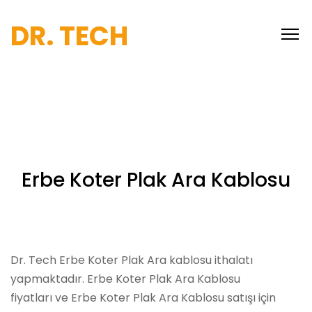
DR. TECH
Erbe Koter Plak Ara Kablosu
Dr. Tech Erbe Koter Plak Ara kablosu ithalatı
yapmaktadır. Erbe Koter Plak Ara Kablosu
fiyatları ve Erbe Koter Plak Ara Kablosu satışı için