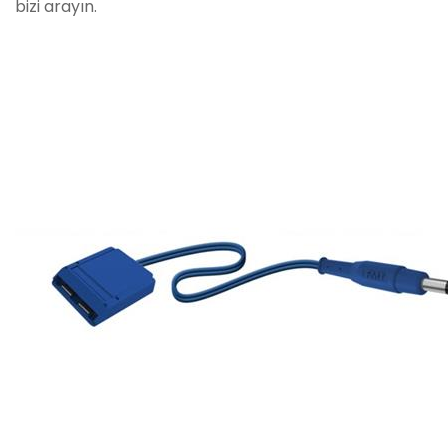
bizi arayın.