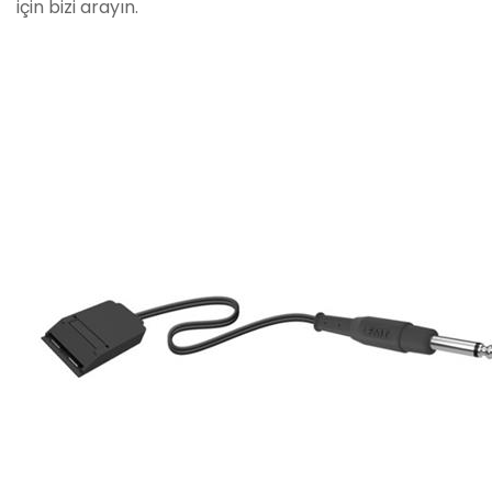
için bizi arayın.