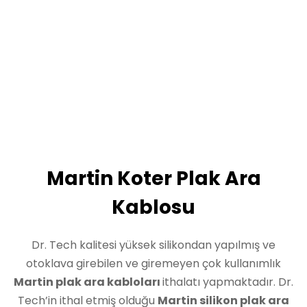
Martin Koter Plak Ara
Kablosu
Dr. Tech kalitesi yüksek silikondan yapılmış ve
otoklava girebilen ve giremeyen çok kullanımlık
Martin plak ara kabloları
ithalatı yapmaktadır. Dr.
Tech’in ithal etmiş olduğu
Martin
silikon plak ara