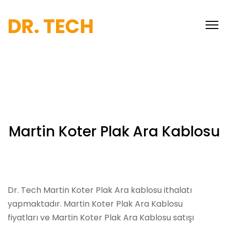
DR. TECH
Martin Koter Plak Ara Kablosu
Dr. Tech Martin Koter Plak Ara kablosu ithalatı
yapmaktadır. Martin Koter Plak Ara Kablosu
fiyatları ve Martin Koter Plak Ara Kablosu satışı