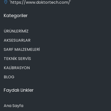
'https://www.doktortech.com/'
Kategoriler
ÜRÜNLERİMİZ
AKSESUARLAR
SARF MALZEMELERİ
TEKNİK SERVİS
KALİBRASYON
BLOG
Faydalı Linkler
Ana Sayfa