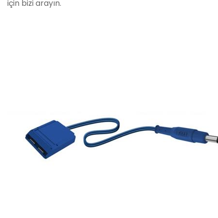
için bizi arayın.