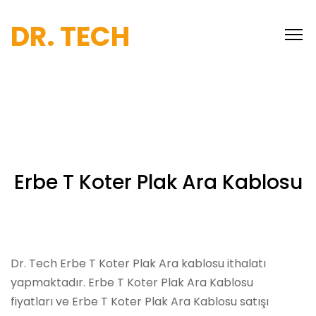
DR. TECH
Erbe T Koter Plak Ara Kablosu
Dr. Tech Erbe T Koter Plak Ara kablosu ithalatı
yapmaktadır. Erbe T Koter Plak Ara Kablosu
fiyatları ve Erbe T Koter Plak Ara Kablosu satışı