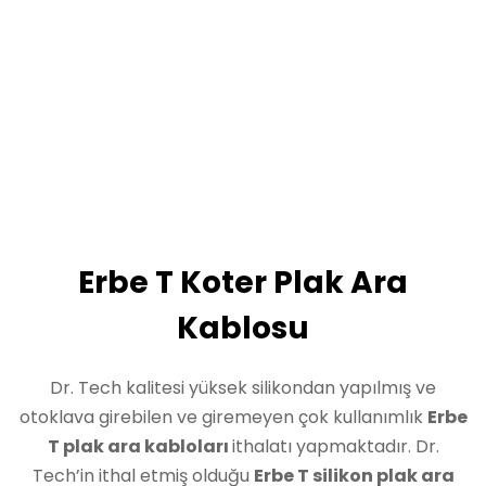
Erbe T Koter Plak Ara
Kablosu
Dr. Tech kalitesi yüksek silikondan yapılmış ve
otoklava girebilen ve giremeyen çok kullanımlık
Erbe
T plak ara kabloları
ithalatı yapmaktadır. Dr.
Tech’in ithal etmiş olduğu
Erbe T
silikon plak ara