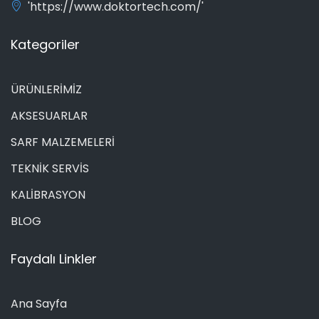
'https://www.doktortech.com/'
Kategoriler
ÜRÜNLERİMİZ
AKSESUARLAR
SARF MALZEMELERİ
TEKNİK SERVİS
KALİBRASYON
BLOG
Faydalı Linkler
Ana Sayfa