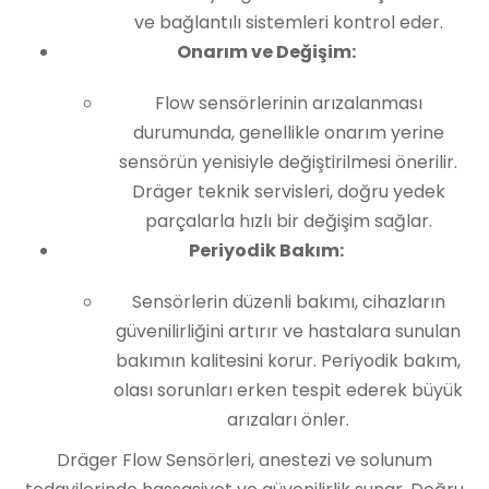
ve bağlantılı sistemleri kontrol eder.
Onarım ve Değişim:
Flow sensörlerinin arızalanması
durumunda, genellikle onarım yerine
sensörün yenisiyle değiştirilmesi önerilir.
Dräger teknik servisleri, doğru yedek
parçalarla hızlı bir değişim sağlar.
Periyodik Bakım:
Sensörlerin düzenli bakımı, cihazların
güvenilirliğini artırır ve hastalara sunulan
bakımın kalitesini korur. Periyodik bakım,
olası sorunları erken tespit ederek büyük
arızaları önler.
Dräger Flow Sensörleri, anestezi ve solunum