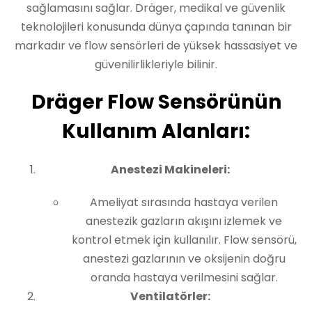
sağlamasını sağlar. Dräger, medikal ve güvenlik
teknolojileri konusunda dünya çapında tanınan bir
markadır ve flow sensörleri de yüksek hassasiyet ve
güvenilirlikleriyle bilinir.
Dräger Flow Sensörünün
Kullanım Alanları:
Anestezi Makineleri:
Ameliyat sırasında hastaya verilen
anestezik gazların akışını izlemek ve
kontrol etmek için kullanılır. Flow sensörü,
anestezi gazlarının ve oksijenin doğru
oranda hastaya verilmesini sağlar.
Ventilatörler: