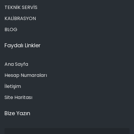
TEKNİK SERVİS
KALİBRASYON
BLOG
Faydalı Linkler
Ana Sayfa
Hesap Numaraları
İletişim
Site Haritası
Bize Yazın
Ad