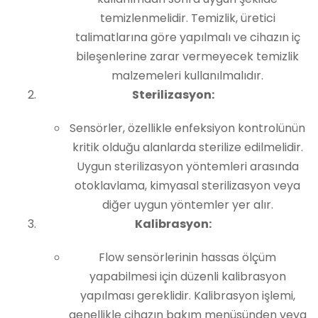
temizlenmelidir. Temizlik, üretici
talimatlarına göre yapılmalı ve cihazın iç
bileşenlerine zarar vermeyecek temizlik
malzemeleri kullanılmalıdır.
Sterilizasyon:
Sensörler, özellikle enfeksiyon kontrolünün
kritik olduğu alanlarda sterilize edilmelidir.
Uygun sterilizasyon yöntemleri arasında
otoklavlama, kimyasal sterilizasyon veya
diğer uygun yöntemler yer alır.
Kalibrasyon:
Flow sensörlerinin hassas ölçüm
yapabilmesi için düzenli kalibrasyon
yapılması gereklidir. Kalibrasyon işlemi,
genellikle cihazın bakım menüsünden veya