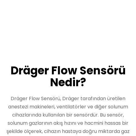
Dräger Flow Sensörü
Nedir?
Dräger Flow Sensörü, Dräger tarafından üretilen
anestezi makineleri, ventilatörler ve diğer solunum
cihazlarında kullanılan bir sensördür. Bu sensör,
solunum gazlarının akış hızını ve hacmini hassas bir
şekilde ölçerek, cihazın hastaya doğru miktarda gaz