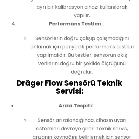
ayrı bir kalibrasyon cihazı kullanılarak
yapılır.
Performans Testleri:
Sensörlerin doğru çalışıp çalışmadığını
anlamak için periyodik performans testleri
yapılmalıdır. Bu testler, sensörün akış
verilerini doğru bir şekilde ölçtüğünü
doğrular.
Dräger Flow Sensörü Teknik
Servisi:
Arıza Tespiti:
Sensör arızalandığında, cihazın uyarı
sistemleri devreye girer. Teknik servis,
arızanın kaynağını belirlemek için sensör