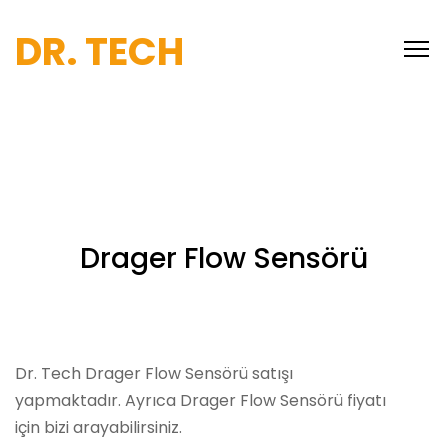
DR. TECH
Drager Flow Sensörü
Dr. Tech Drager Flow Sensörü satışı
yapmaktadır. Ayrıca Drager Flow Sensörü fiyatı
için bizi arayabilirsiniz.