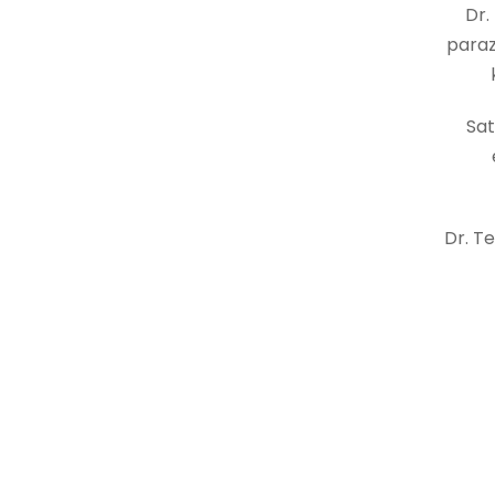
Dr.
paraz
Sat
Dr. Te