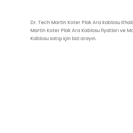
Dr. Tech Martin Koter Plak Ara kablosu itha
Martin Koter Plak Ara Kablosu fiyatları ve M
Kablosu satışı için bizi arayın.