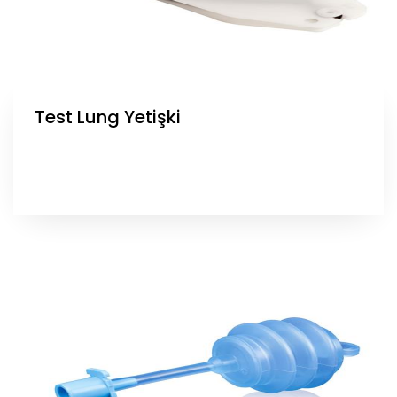
Test Lung Yetişki