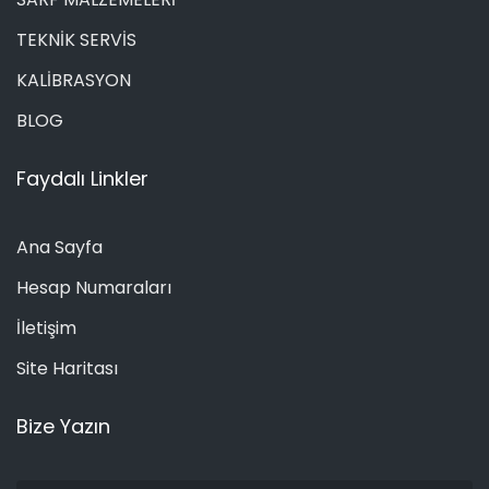
TEKNİK SERVİS
KALİBRASYON
BLOG
Faydalı Linkler
Ana Sayfa
Hesap Numaraları
İletişim
Site Haritası
Bize Yazın