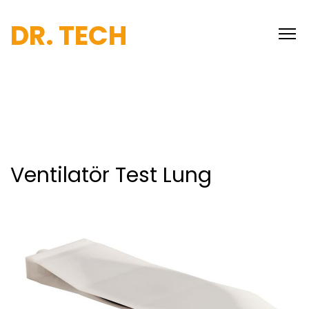
DR. TECH
Ventilatör Test Lung