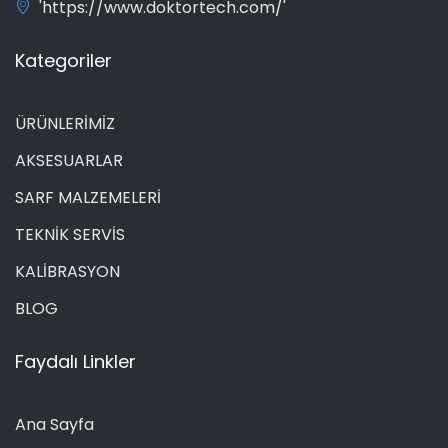
'https://www.doktortech.com/'
Kategoriler
ÜRÜNLERİMİZ
AKSESUARLAR
SARF MALZEMELERİ
TEKNİK SERVİS
KALİBRASYON
BLOG
Faydalı Linkler
Ana Sayfa