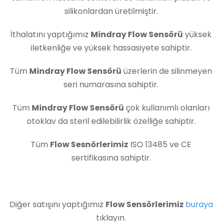
silikonlardan üretilmiştir.
İthalatını yaptığımız
Mindray Flow Sensörü
yüksek
iletkenliğe ve yüksek hassasiyete sahiptir.
Tüm
Mindray Flow Sensörü
üzerlerin de silinmeyen
seri numarasına sahiptir.
Tüm
Mindray Flow Sensörü
çok kullanımlı olanları
otoklav da steril edilebilirlik özelliğe sahiptir.
Tüm
Flow Sesnörlerimiz
ISO 13485 ve CE
sertifikasına sahiptir.
Diğer satışını yaptığımız
Flow Sensörlerimiz
buraya
tıklayın.