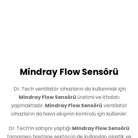
Mindray Flow Sensörü
Dr. Tech ventilatör cihazların da kullanmak için
Mindray Flow Sensörü
üretimi ve ithalatı
yapmaktadır.
Mindray Flow Sensörü
ventilatör
cihazların da hava akışının kontrolü için kullanılır.
Dr. Tech’in satışını yaptığı
Mindray Flow Sensörü
tamamen hastane sektörün de kullanılan plastik ve