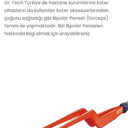
Dr. Tech Türkiye de hastane kurumlarına koter
cihazların da kullanılan koter aksesuarlarından
çoğunu sağladığı gibi Bipolar Penset (forceps)
temini de yapmaktadır. Bizi Bipolar Penseleri
hakkında bilgi almak için arayabilirsiniz.