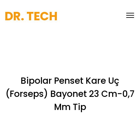
DR. TECH
Bipolar Penset Kare Uç
(Forseps) Bayonet 23 Cm-0,7
Mm Tip