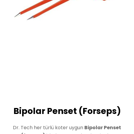
Bipolar Penset (Forseps)
Dr. Tech her türlü koter uygun
Bipolar Penset