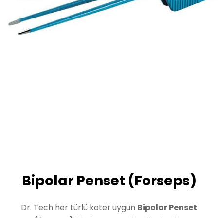
Bipolar Penset (Forseps)
Dr. Tech her türlü koter uygun
Bipolar Penset