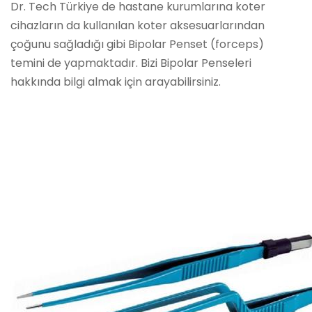
Dr. Tech Türkiye de hastane kurumlarına koter
cihazların da kullanılan koter aksesuarlarından
çoğunu sağladığı gibi Bipolar Penset (forceps)
temini de yapmaktadır. Bizi Bipolar Penseleri
hakkında bilgi almak için arayabilirsiniz.