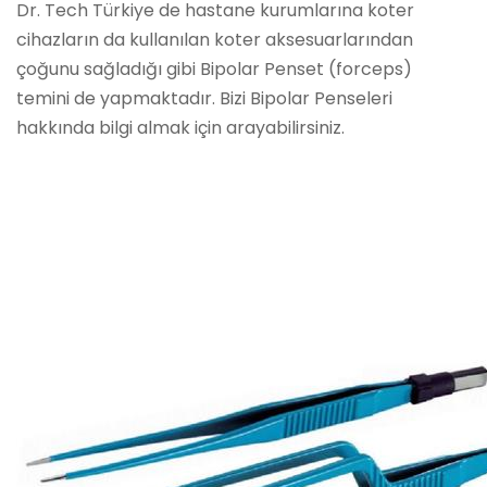
Dr. Tech Türkiye de hastane kurumlarına koter
cihazların da kullanılan koter aksesuarlarından
çoğunu sağladığı gibi Bipolar Penset (forceps)
temini de yapmaktadır. Bizi Bipolar Penseleri
hakkında bilgi almak için arayabilirsiniz.