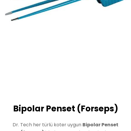
Bipolar Penset (Forseps)
Dr. Tech her türlü koter uygun
Bipolar Penset