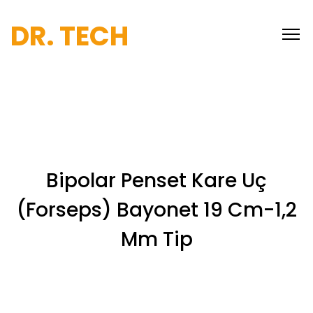
DR. TECH
Bipolar Penset Kare Uç
(Forseps) Bayonet 19 Cm-1,2
Mm Tip