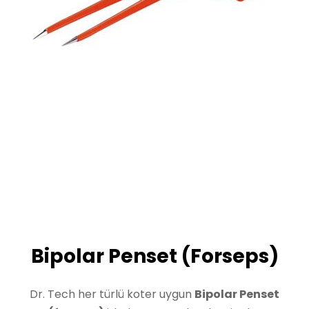
Bipolar Penset (Forseps)
Dr. Tech her türlü koter uygun
Bipolar Penset