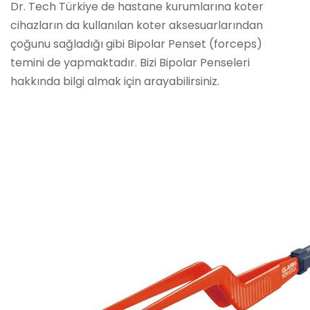
Dr. Tech Türkiye de hastane kurumlarına koter
cihazların da kullanılan koter aksesuarlarından
çoğunu sağladığı gibi Bipolar Penset (forceps)
temini de yapmaktadır. Bizi Bipolar Penseleri
hakkında bilgi almak için arayabilirsiniz.