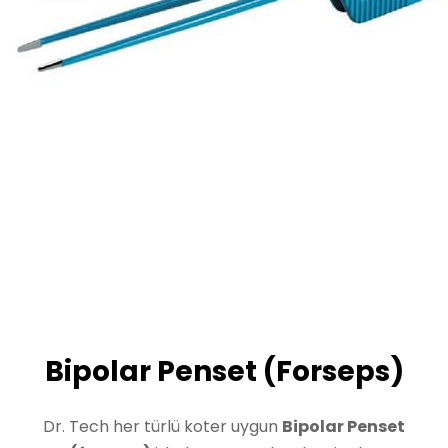
Bipolar Penset (Forseps)
Dr. Tech her türlü koter uygun
Bipolar Penset