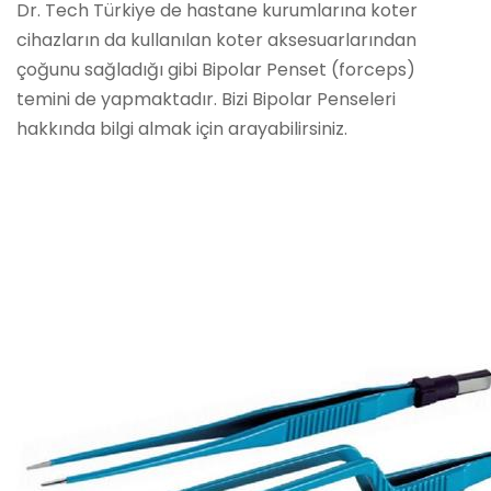
Dr. Tech Türkiye de hastane kurumlarına koter
cihazların da kullanılan koter aksesuarlarından
çoğunu sağladığı gibi Bipolar Penset (forceps)
temini de yapmaktadır. Bizi Bipolar Penseleri
hakkında bilgi almak için arayabilirsiniz.