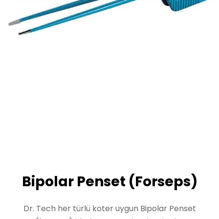
Bipolar Penset (Forseps)
Dr. Tech her türlü koter uygun Bipolar Penset