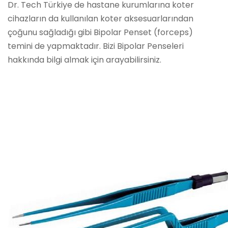
Dr. Tech Türkiye de hastane kurumlarına koter
cihazların da kullanılan koter aksesuarlarından
çoğunu sağladığı gibi Bipolar Penset (forceps)
temini de yapmaktadır. Bizi Bipolar Penseleri
hakkında bilgi almak için arayabilirsiniz.