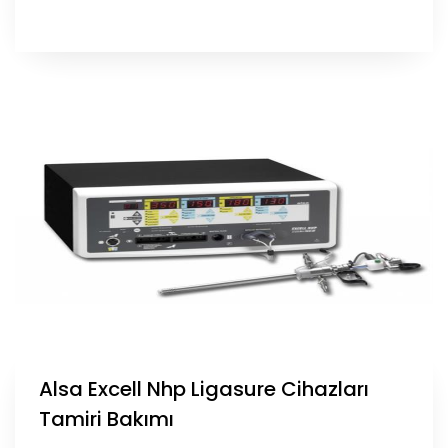
Alsa Excell Nhp Ligasure Cihazları
Tamiri Bakımı