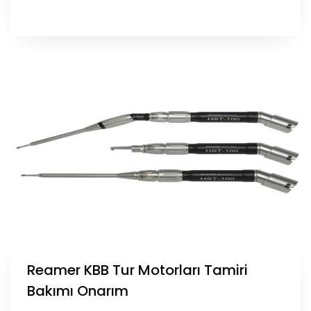
Reamer KBB Tur Motorları Tamiri
Bakımı Onarım