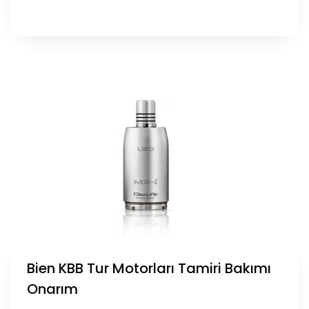
Bien KBB Tur Motorları Tamiri Bakımı
Onarım