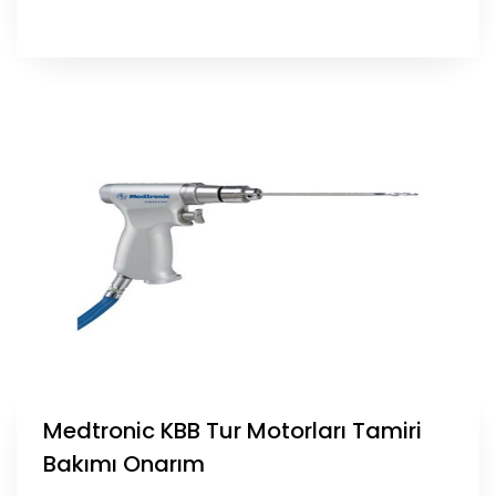
Medtronic KBB Tur Motorları Tamiri
Bakımı Onarım