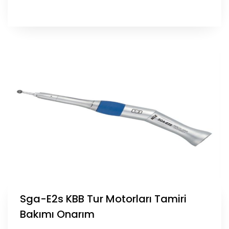
Sga-E2s KBB Tur Motorları Tamiri
Bakımı Onarım