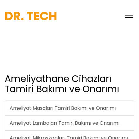
DR. TECH
Ameliyathane Cihazları
Tamiri Bakımı ve Onarımı
Ameliyat Masaları Tamiri Bakımı ve Onarımı
Ameliyat Lambaları Tamiri Bakımı ve Onarımı
Ameliyat Mikroskopları Tamiri Bakımı ve Onarımı