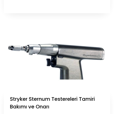
Stryker Sternum Testereleri Tamiri
Bakımı ve Onarı