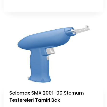
Solomax SMX 2001-00 Sternum
Testereleri Tamiri Bak