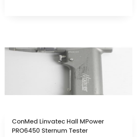
ConMed Linvatec Hall MPower
PRO6450 Sternum Tester