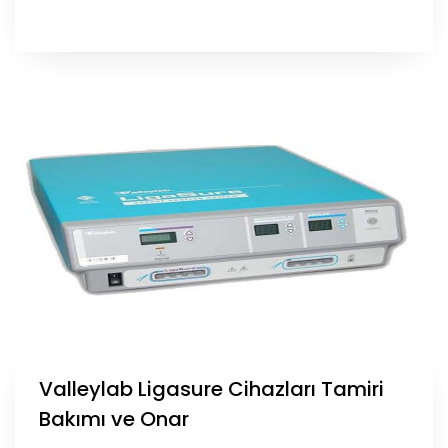
Valleylab Ligasure Cihazları Tamiri
Bakımı ve Onar