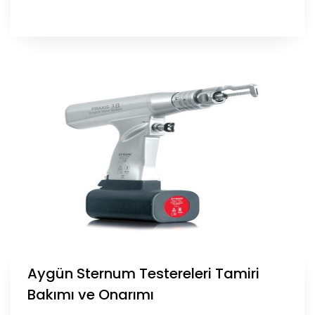
Aygün Sternum Testereleri Tamiri
Bakımı ve Onarımı