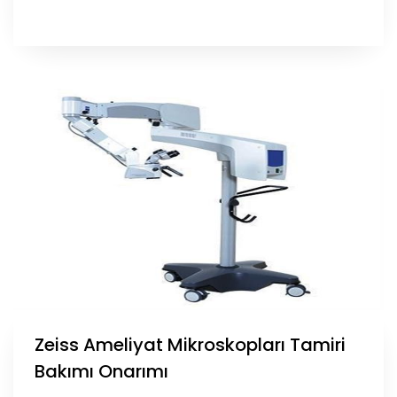
Zeiss Ameliyat Mikroskopları Tamiri
Bakımı Onarımı