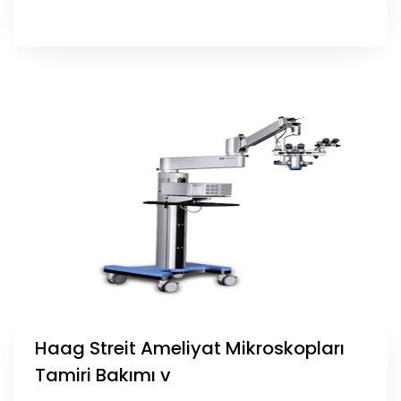
Haag Streit Ameliyat Mikroskopları
Tamiri Bakımı v