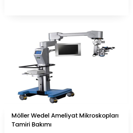
Möller Wedel Ameliyat Mikroskopları
Tamiri Bakımı