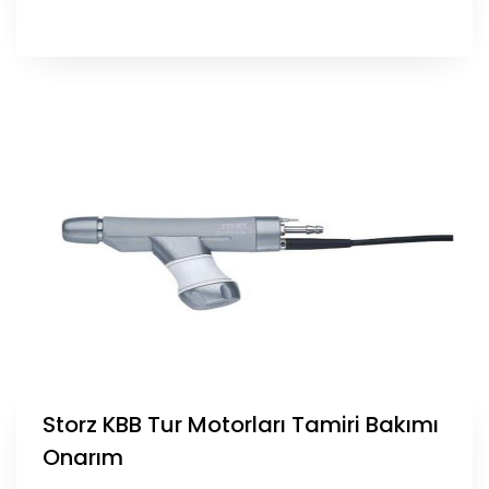
Storz KBB Tur Motorları Tamiri Bakımı
Onarım