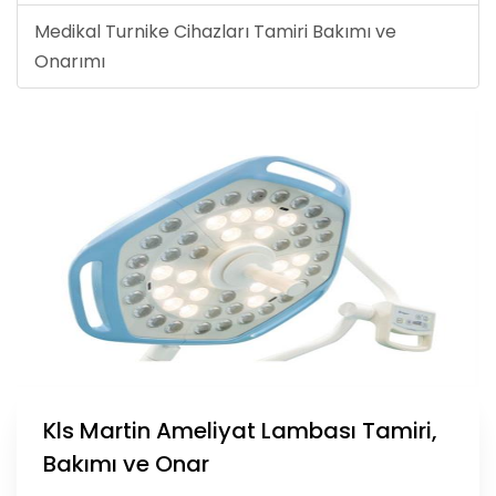
Medikal Turnike Cihazları Tamiri Bakımı ve
Onarımı
Kls Martin Ameliyat Lambası Tamiri,
Bakımı ve Onar