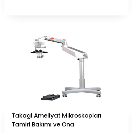
Takagi Ameliyat Mikroskopları
Tamiri Bakımı ve Ona