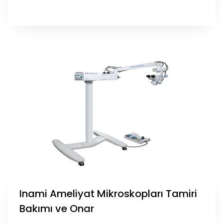
Inami Ameliyat Mikroskopları Tamiri
Bakımı ve Onar