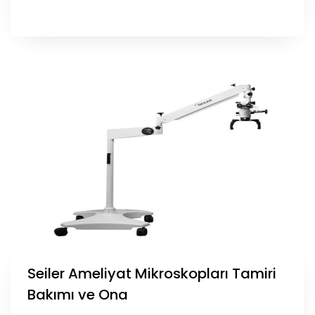
Seiler Ameliyat Mikroskopları Tamiri
Bakımı ve Ona