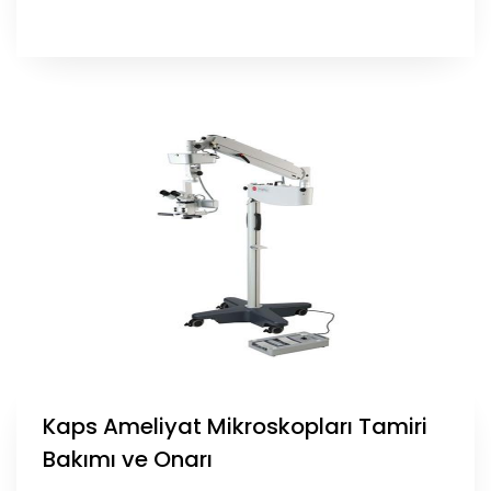
Kaps Ameliyat Mikroskopları Tamiri
Bakımı ve Onarı