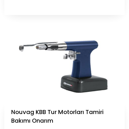
Nouvag KBB Tur Motorları Tamiri
Bakımı Onarım