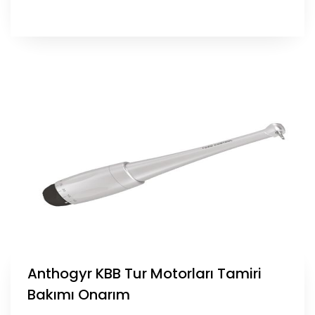
Anthogyr KBB Tur Motorları Tamiri
Bakımı Onarım