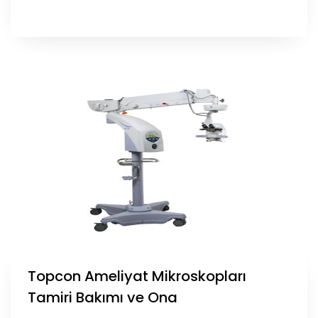
Topcon Ameliyat Mikroskopları
Tamiri Bakımı ve Ona