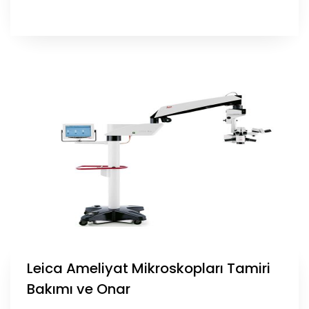
Leica Ameliyat Mikroskopları Tamiri
Bakımı ve Onar