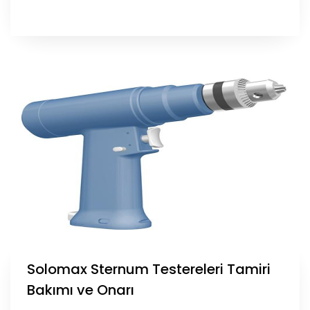
Solomax Sternum Testereleri Tamiri
Bakımı ve Onarı