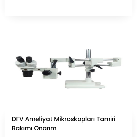
DFV Ameliyat Mikroskopları Tamiri
Bakımı Onarım