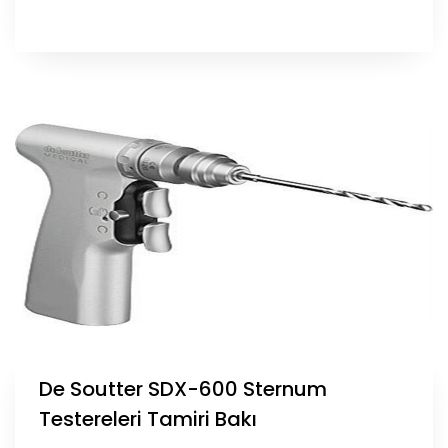
De Soutter SDX-600 Sternum
Testereleri Tamiri Bakı