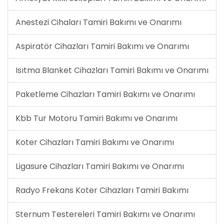
Anestezi Cihaları Tamiri Bakımı ve Onarımı
Aspiratör Cihazları Tamiri Bakımı ve Onarımı
Isıtma Blanket Cihazları Tamiri Bakımı ve Onarımı
Paketleme Cihazları Tamiri Bakımı ve Onarımı
Kbb Tur Motoru Tamiri Bakımı ve Onarımı
Koter Cihazları Tamiri Bakımı ve Onarımı
Ligasure Cihazları Tamiri Bakımı ve Onarımı
Radyo Frekans Koter Cihazları Tamiri Bakımı
Sternum Testereleri Tamiri Bakımı ve Onarımı