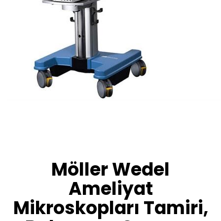
Möller Wedel
Ameliyat
Mikroskopları Tamiri,