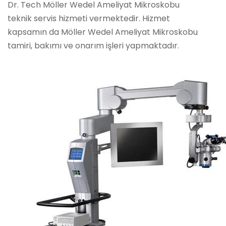
Dr. Tech Möller Wedel Ameliyat Mikroskobu
teknik servis hizmeti vermektedir. Hizmet
kapsamın da Möller Wedel Ameliyat Mikroskobu
tamiri, bakımı ve onarım işleri yapmaktadır.