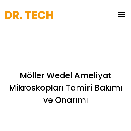
DR. TECH
Möller Wedel Ameliyat
Mikroskopları Tamiri Bakımı
ve Onarımı