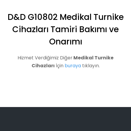
D&D G10802 Medikal Turnike
Cihazları Tamiri Bakımı ve
Onarımı
Hizmet Verdiğimiz Diğer
Medikal Turnike
Cihazları
İçin
buraya
tıklayın.