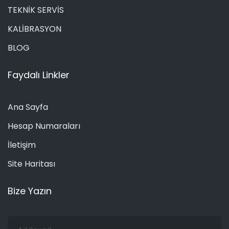
TEKNİK SERVİS
KALİBRASYON
BLOG
Faydalı Linkler
Ana Sayfa
Hesap Numaraları
İletişim
Site Haritası
Bize Yazın
Ad