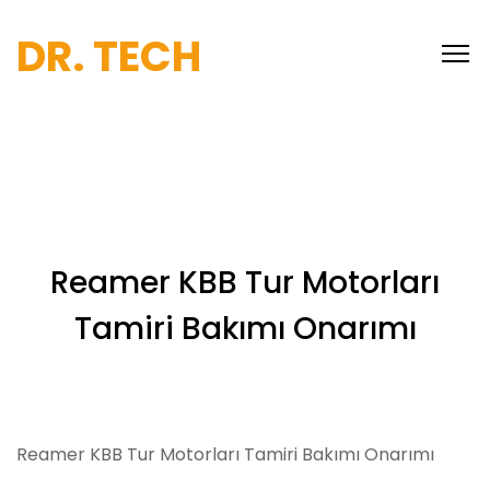
DR. TECH
Reamer KBB Tur Motorları
Tamiri Bakımı Onarımı
Reamer KBB Tur Motorları Tamiri Bakımı Onarımı