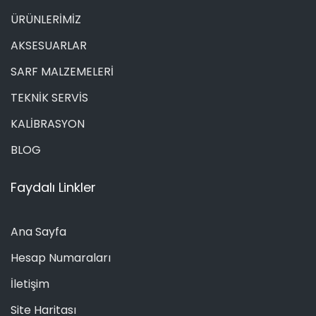
ÜRÜNLERİMİZ
AKSESUARLAR
SARF MALZEMELERİ
TEKNİK SERVİS
KALİBRASYON
BLOG
Faydalı Linkler
Ana Sayfa
Hesap Numaraları
İletişim
Site Haritası