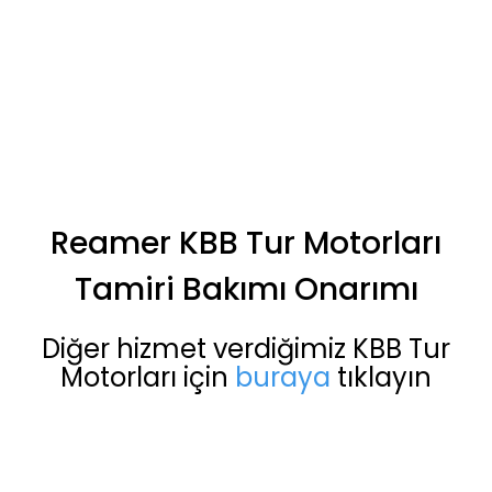
Reamer KBB Tur Motorları
Tamiri Bakımı Onarımı
Diğer hizmet verdiğimiz KBB Tur
Motorları için
buraya
tıklayın