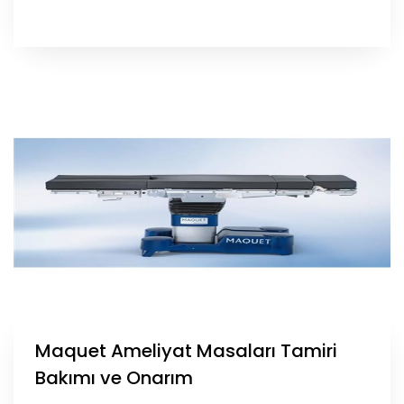
Maquet Ameliyat Masaları Tamiri
Bakımı ve Onarım