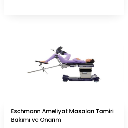
Eschmann Ameliyat Masaları Tamiri
Bakımı ve Onarım