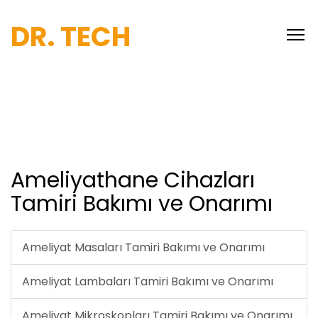
DR. TECH
Ameliyathane Cihazları
Tamiri Bakımı ve Onarımı
Ameliyat Masaları Tamiri Bakımı ve Onarımı
Ameliyat Lambaları Tamiri Bakımı ve Onarımı
Ameliyat Mikroskopları Tamiri Bakımı ve Onarımı