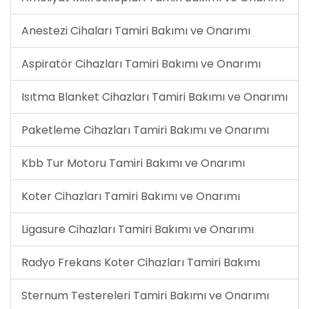
Anestezi Cihaları Tamiri Bakımı ve Onarımı
Aspiratör Cihazları Tamiri Bakımı ve Onarımı
Isıtma Blanket Cihazları Tamiri Bakımı ve Onarımı
Paketleme Cihazları Tamiri Bakımı ve Onarımı
Kbb Tur Motoru Tamiri Bakımı ve Onarımı
Koter Cihazları Tamiri Bakımı ve Onarımı
Ligasure Cihazları Tamiri Bakımı ve Onarımı
Radyo Frekans Koter Cihazları Tamiri Bakımı
Sternum Testereleri Tamiri Bakımı ve Onarımı