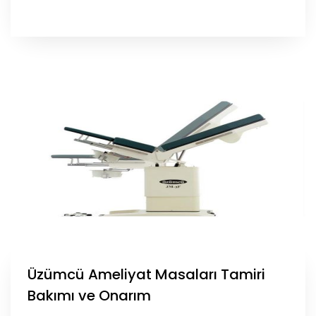
Üzümcü Ameliyat Masaları Tamiri
Bakımı ve Onarım