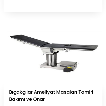
Bıçakçılar Ameliyat Masaları Tamiri
Bakımı ve Onar