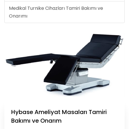
Medikal Turnike Cihazları Tamiri Bakımı ve
Onarımı
Hybase Ameliyat Masaları Tamiri
Bakımı ve Onarım