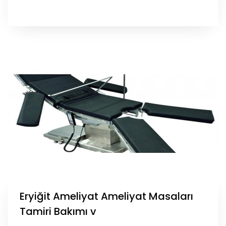
Eryiğit Ameliyat Ameliyat Masaları
Tamiri Bakımı v