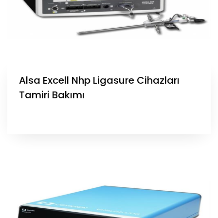
Alsa Excell Nhp Ligasure Cihazları
Tamiri Bakımı