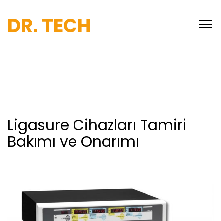
DR. TECH
Ligasure Cihazları Tamiri
Bakımı ve Onarımı