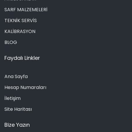
SARF MALZEMELERİ
TEKNİK SERVİS
KALİBRASYON
BLOG
Faydalı Linkler
Ana Sayfa
Hesap Numaraları
İletişim
Site Haritası
Bize Yazın