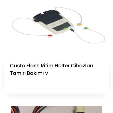
Custo Flash Ritim Holter Cihazları
Tamiri Bakımı v