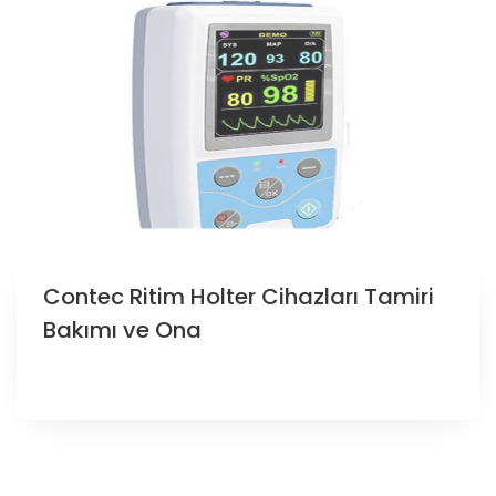
Contec Ritim Holter Cihazları Tamiri
Bakımı ve Ona