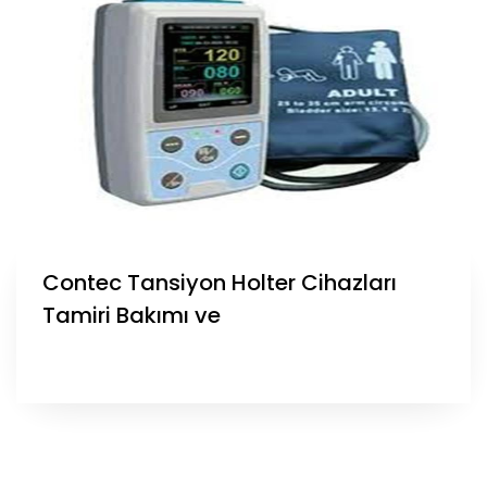
Contec Tansiyon Holter Cihazları
Tamiri Bakımı ve