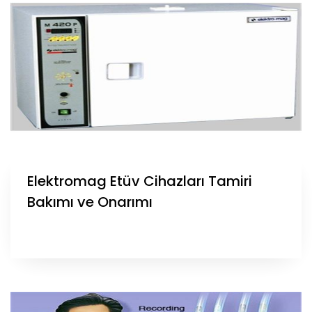
Elektromag Etüv Cihazları Tamiri
Bakımı ve Onarımı