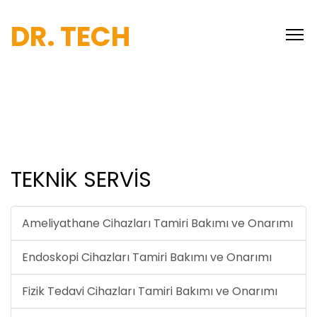
DR. TECH
TEKNİK SERVİS
Ameliyathane Cihazları Tamiri Bakımı ve Onarımı
Endoskopi Cihazları Tamiri Bakımı ve Onarımı
Fizik Tedavi Cihazları Tamiri Bakımı ve Onarımı