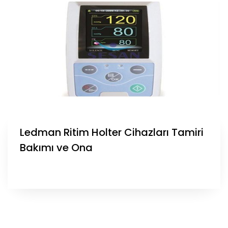
Ledman Ritim Holter Cihazları Tamiri
Bakımı ve Ona