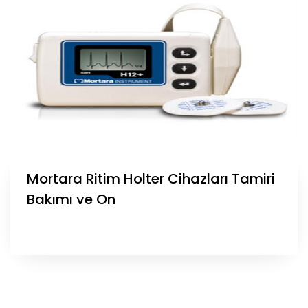
Mortara Ritim Holter Cihazları Tamiri
Bakımı ve On