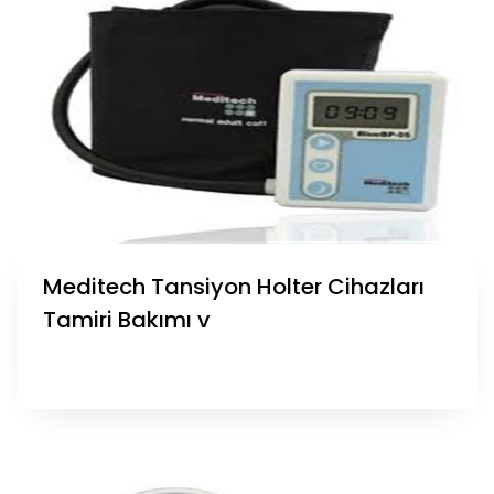
Meditech Tansiyon Holter Cihazları
Tamiri Bakımı v