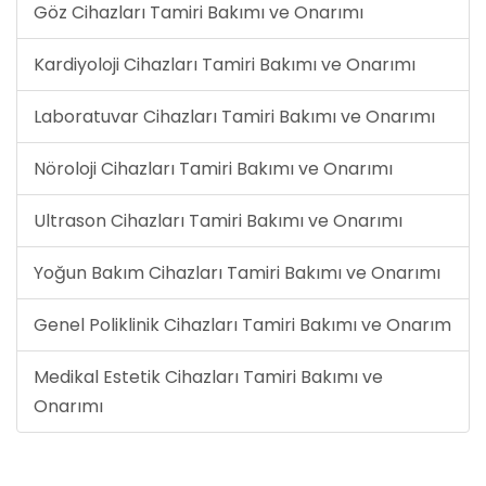
Göz Cihazları Tamiri Bakımı ve Onarımı
Kardiyoloji Cihazları Tamiri Bakımı ve Onarımı
Laboratuvar Cihazları Tamiri Bakımı ve Onarımı
Nöroloji Cihazları Tamiri Bakımı ve Onarımı
Ultrason Cihazları Tamiri Bakımı ve Onarımı
Yoğun Bakım Cihazları Tamiri Bakımı ve Onarımı
Genel Poliklinik Cihazları Tamiri Bakımı ve Onarım
Medikal Estetik Cihazları Tamiri Bakımı ve
Onarımı