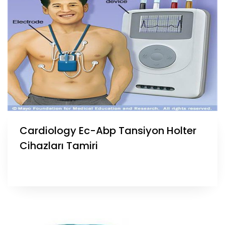
Cardiology Ec-Abp Tansiyon Holter
Cihazları Tamiri