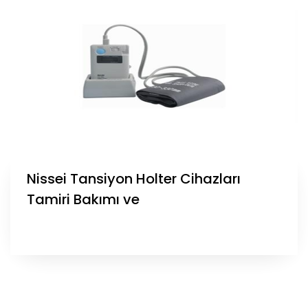
Nissei Tansiyon Holter Cihazları
Tamiri Bakımı ve