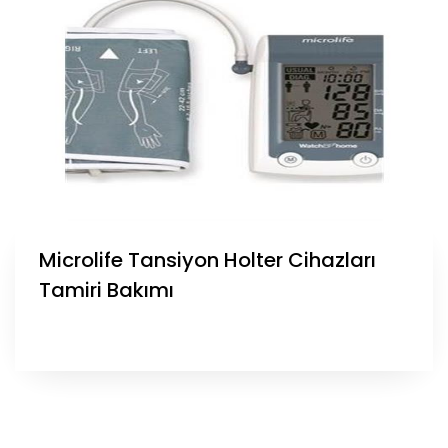
Microlife Tansiyon Holter Cihazları
Tamiri Bakımı