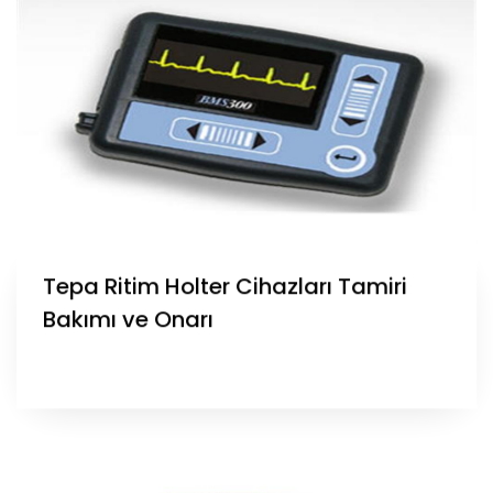
Tepa Ritim Holter Cihazları Tamiri
Bakımı ve Onarı