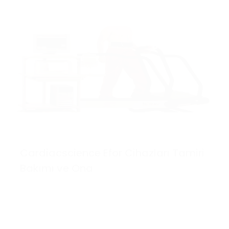
Cardiacscience Efor Cihazları Tamiri
Bakımı ve Ona