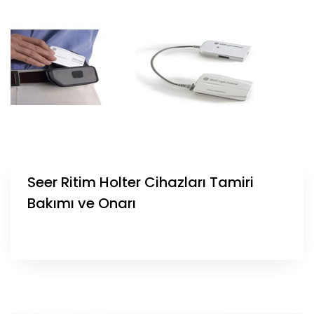
Seer Ritim Holter Cihazları Tamiri
Bakımı ve Onarı