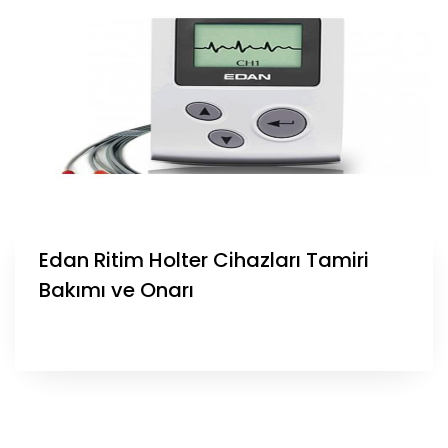
Edan Ritim Holter Cihazları Tamiri
Bakımı ve Onarı