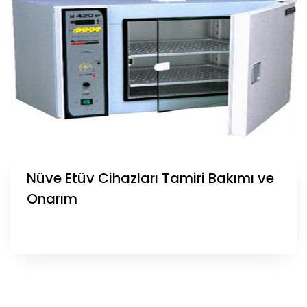
Nüve Etüv Cihazları Tamiri Bakımı ve
Onarım