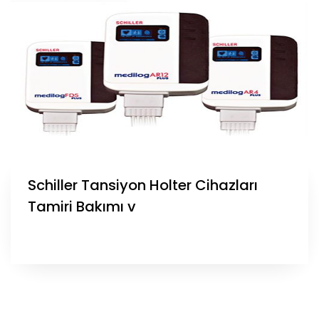
Schiller Tansiyon Holter Cihazları
Tamiri Bakımı v