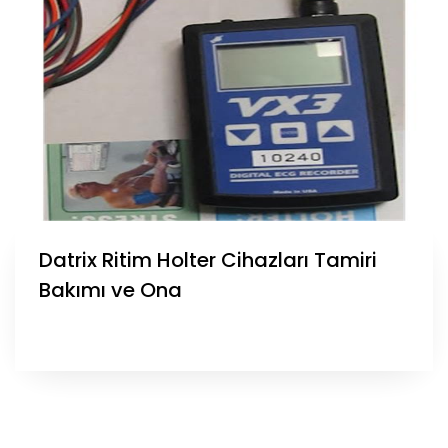
Datrix Ritim Holter Cihazları Tamiri
Bakımı ve Ona