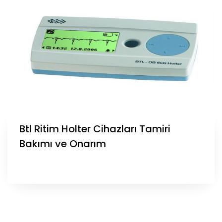
Btl Ritim Holter Cihazları Tamiri
Bakımı ve Onarım