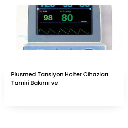
Plusmed Tansiyon Holter Cihazları
Tamiri Bakımı ve