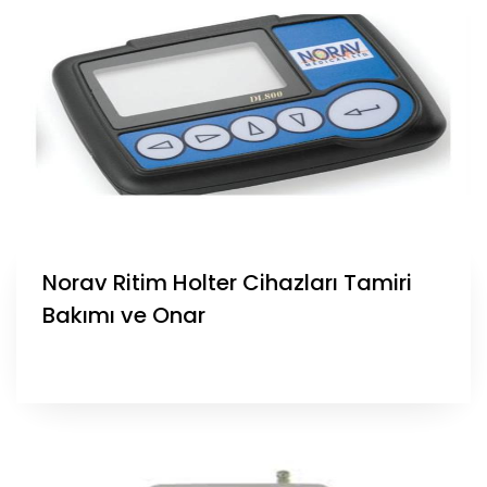
Norav Ritim Holter Cihazları Tamiri
Bakımı ve Onar