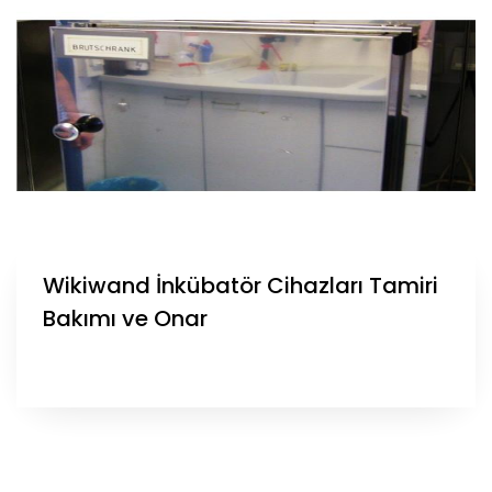
Wikiwand İnkübatör Cihazları Tamiri
Bakımı ve Onar