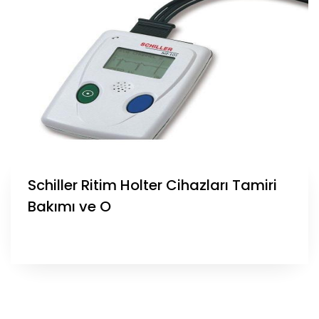
Schiller Ritim Holter Cihazları Tamiri
Bakımı ve O