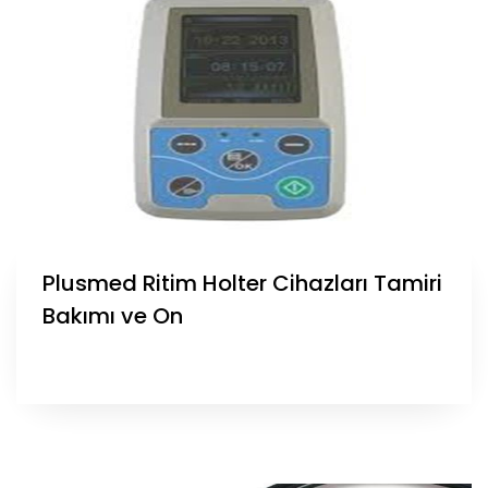
Plusmed Ritim Holter Cihazları Tamiri
Bakımı ve On