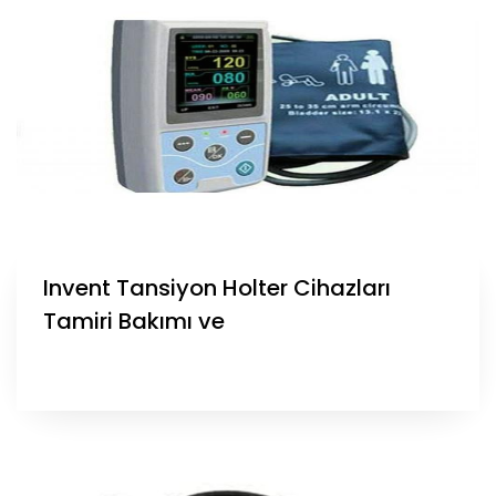
Invent Tansiyon Holter Cihazları
Tamiri Bakımı ve