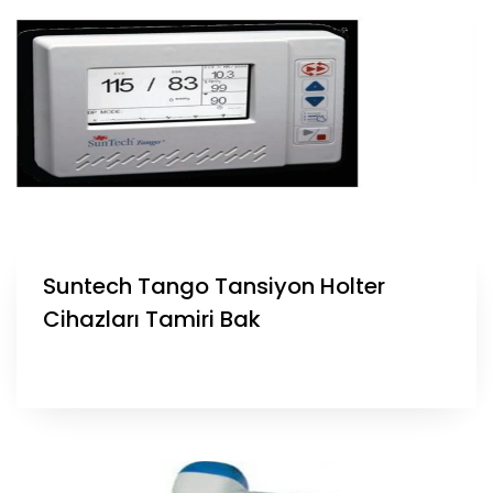
Suntech Tango Tansiyon Holter
Cihazları Tamiri Bak