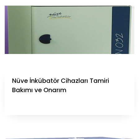
Nüve İnkübatör Cihazları Tamiri
Bakımı ve Onarım