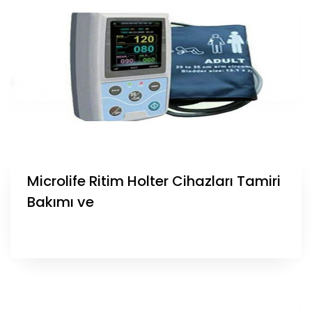
Microlife Ritim Holter Cihazları Tamiri
Bakımı ve