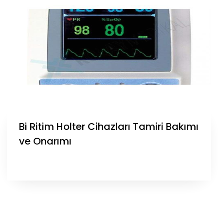
Bi Ritim Holter Cihazları Tamiri Bakımı
ve Onarımı