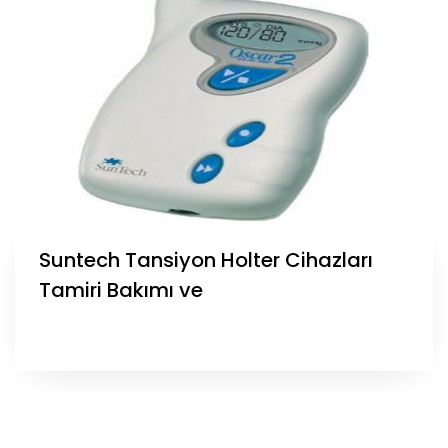
Suntech Tansiyon Holter Cihazları
Tamiri Bakımı ve