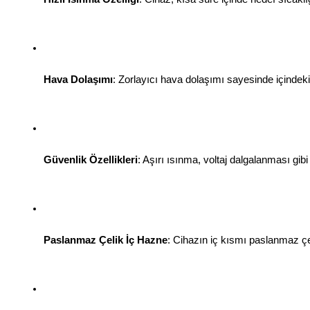
Hava Dolaşımı
: Zorlayıcı hava dolaşımı sayesinde içindeki 
Güvenlik Özellikleri
: Aşırı ısınma, voltaj dalgalanması gibi
Paslanmaz Çelik İç Hazne
: Cihazın iç kısmı paslanmaz çel