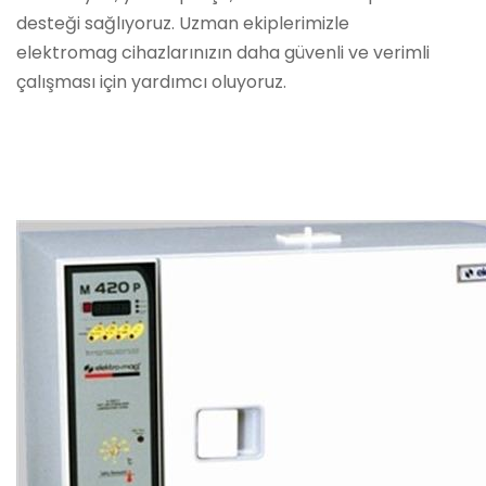
desteği sağlıyoruz. Uzman ekiplerimizle
elektromag cihazlarınızın daha güvenli ve verimli
çalışması için yardımcı oluyoruz.