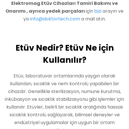
Elektromag Etüv Cihazları Tamiri Bakımı ve
Onarımı , ayrıca yedek parçaları
için
bizi
arayın ve
ya
info@doktortech.com
a mail atın.
Etüv Nedir? Etüv Ne için
Kullanılır?
Etüv, laboratuvar ortamlarında yaygın olarak
kullanılan, sıcaklık ve nem kontrolü yapabilen bir
cihazdır. Genellikle sterilizasyon, numune kurutma,
inkübasyon ve sıcaklık stabilizasyonu gibi işlemler için
kullanılır. Etüvler, belirli bir sıcaklık aralığında hassas
sıcaklık kontrolü sağlayarak, bilimsel deneyler ve
endüstriyel uygulamalar için uygun bir ortam