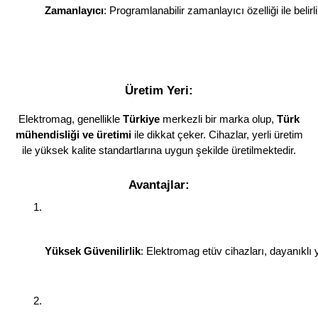
Zamanlayıcı
: Programlanabilir zamanlayıcı özelliği ile belir
Üretim Yeri:
Elektromag, genellikle
Türkiye
merkezli bir marka olup,
Türk
mühendisliği ve üretimi
ile dikkat çeker. Cihazlar, yerli üretim
ile yüksek kalite standartlarına uygun şekilde üretilmektedir.
Avantajlar:
Yüksek Güvenilirlik
: Elektromag etüv cihazları, dayanıklı 