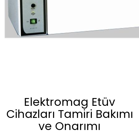
Elektromag Etüv
Cihazları Tamiri Bakımı
ve Onarımı