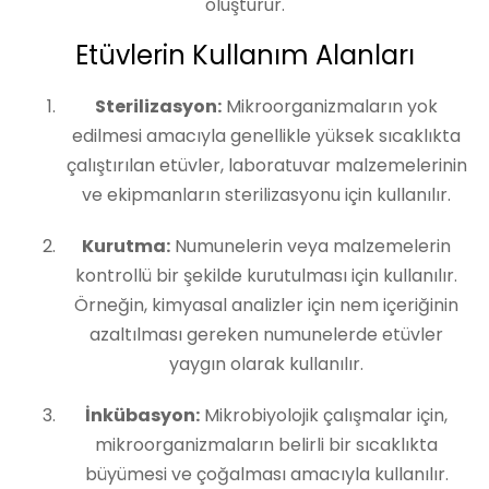
oluşturur.
Etüvlerin Kullanım Alanları
Sterilizasyon:
Mikroorganizmaların yok
edilmesi amacıyla genellikle yüksek sıcaklıkta
çalıştırılan etüvler, laboratuvar malzemelerinin
ve ekipmanların sterilizasyonu için kullanılır.
Kurutma:
Numunelerin veya malzemelerin
kontrollü bir şekilde kurutulması için kullanılır.
Örneğin, kimyasal analizler için nem içeriğinin
azaltılması gereken numunelerde etüvler
yaygın olarak kullanılır.
İnkübasyon:
Mikrobiyolojik çalışmalar için,
mikroorganizmaların belirli bir sıcaklıkta
büyümesi ve çoğalması amacıyla kullanılır.