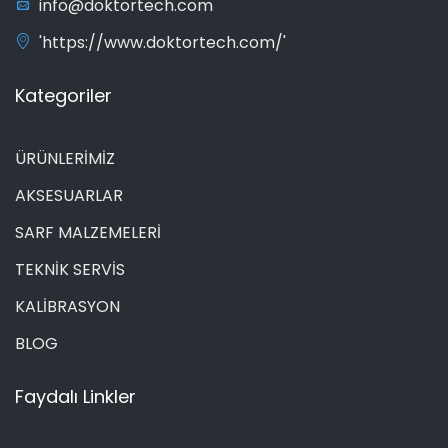
info@doktortech.com
'https://www.doktortech.com/'
Kategoriler
ÜRÜNLERİMİZ
AKSESUARLAR
SARF MALZEMELERİ
TEKNİK SERVİS
KALİBRASYON
BLOG
Faydalı Linkler