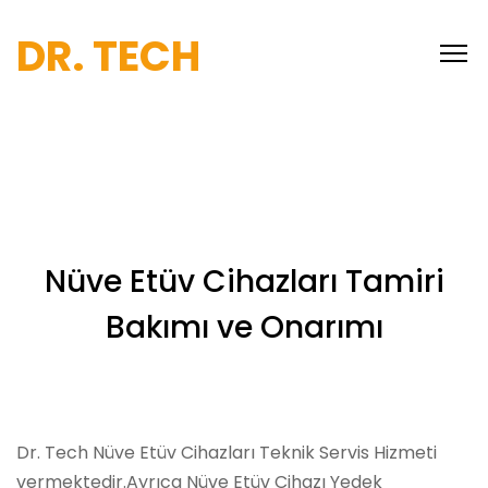
DR. TECH
Nüve Etüv Cihazları Tamiri
Bakımı ve Onarımı
Dr. Tech Nüve Etüv Cihazları Teknik Servis Hizmeti
vermektedir.Ayrıca Nüve Etüv Cihazı Yedek