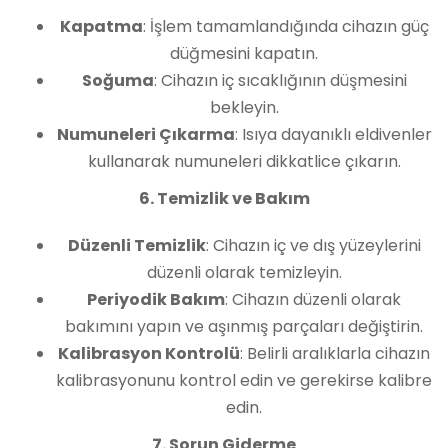
Kapatma
: İşlem tamamlandığında cihazın güç
düğmesini kapatın.
Soğuma
: Cihazın iç sıcaklığının düşmesini
bekleyin.
Numuneleri Çıkarma
: Isıya dayanıklı eldivenler
kullanarak numuneleri dikkatlice çıkarın.
6. Temizlik ve Bakım
Düzenli Temizlik
: Cihazın iç ve dış yüzeylerini
düzenli olarak temizleyin.
Periyodik Bakım
: Cihazın düzenli olarak
bakımını yapın ve aşınmış parçaları değiştirin.
Kalibrasyon Kontrolü
: Belirli aralıklarla cihazın
kalibrasyonunu kontrol edin ve gerekirse kalibre
edin.
7. Sorun Giderme