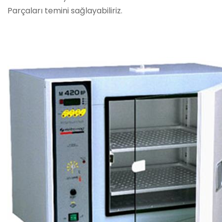
Parçaları temini sağlayabiliriz.