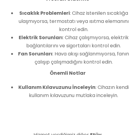
Sıcaklık Problemleri
: Cihaz istenilen sıcaklığa
ulaşmıyorsa, termostatı veya ısıtma elemanını
kontrol edin.
Elektrik Sorunları
: Cihaz çalışmıyorsa, elektrik
bağlantılarını ve sigortaları kontrol edin.
Fan Sorunları
: Hava akışı sağlanmıyorsa, fanın
çalışıp çalışmadığını kontrol edin.
Önemli Notlar
Kullanım Kılavuzunu İnceleyin
: Cihazın kendi
kullanım kılavuzunu mutlaka inceleyin.
Hizmet verdiğimiz diğer
Etüv