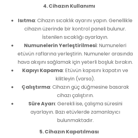
4. Cihazın Kullanımı
Isıtma
: Cihazın sıcaklık ayarını yapın. Genellikle
cihazın üzerinde bir kontrol paneli bulunur.
İstenilen sıcaklığı ayarlayın.
Numunelerin Yerleştirilmesi
: Numuneleri
etüvün raflarına yerleştirin. Numuneler arasında
hava akışını sağlamak için yeterli boşluk bırakın.
Kapıyı Kapama
: Etüvün kapısını kapatın ve
kilitleyin (varsa).
Çalıştırma
: Cihazın güç düğmesine basarak
cihazı çalıştırın.
Süre Ayarı
: Gerekli ise, çalışma süresini
ayarlayın. Bazı etüvlerde zamanlayıcı
bulunmaktadır.
5. Cihazın Kapatılması