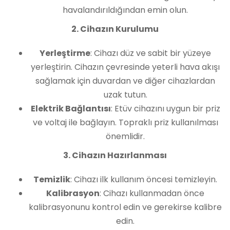
havalandırıldığından emin olun.
2. Cihazın Kurulumu
Yerleştirme
: Cihazı düz ve sabit bir yüzeye
yerleştirin. Cihazın çevresinde yeterli hava akışı
sağlamak için duvardan ve diğer cihazlardan
uzak tutun.
Elektrik Bağlantısı
: Etüv cihazını uygun bir priz
ve voltaj ile bağlayın. Topraklı priz kullanılması
önemlidir.
3. Cihazın Hazırlanması
Temizlik
: Cihazı ilk kullanım öncesi temizleyin.
Kalibrasyon
: Cihazı kullanmadan önce
kalibrasyonunu kontrol edin ve gerekirse kalibre
edin.