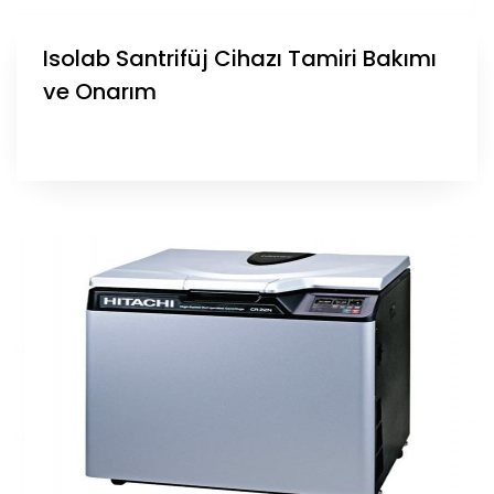
Isolab Santrifüj Cihazı Tamiri Bakımı
ve Onarım