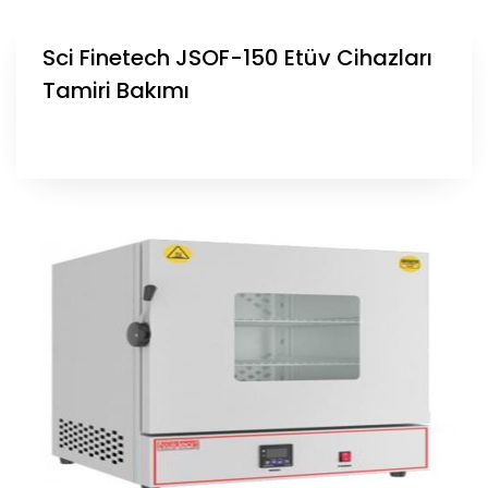
Sci Finetech JSOF-150 Etüv Cihazları
Tamiri Bakımı