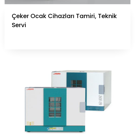
Çeker Ocak Cihazları Tamiri, Teknik
Servi