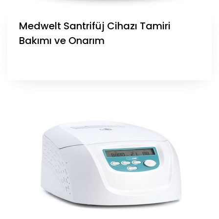
Medwelt Santrifüj Cihazı Tamiri
Bakımı ve Onarım