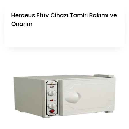
Heraeus Etüv Cihazı Tamiri Bakımı ve
Onarım