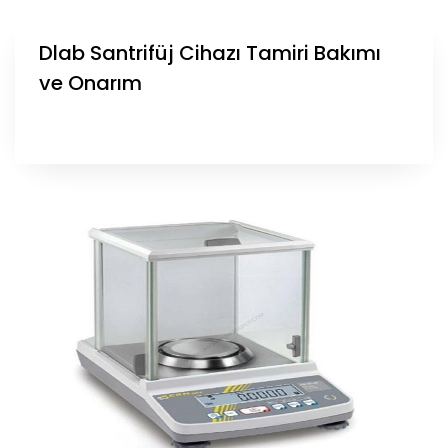
Dlab Santrifüj Cihazı Tamiri Bakımı
ve Onarım