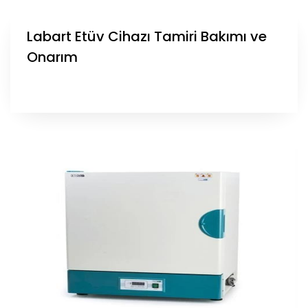
Labart Etüv Cihazı Tamiri Bakımı ve
Onarım