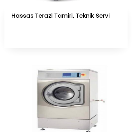
Hassas Terazi Tamiri, Teknik Servi