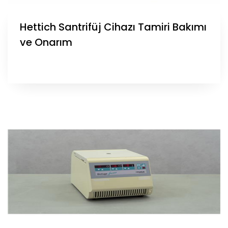
Hettich Santrifüj Cihazı Tamiri Bakımı
ve Onarım