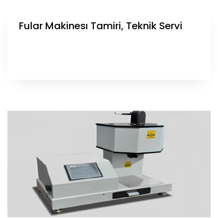
Fular Makinesı Tamiri, Teknik Servi