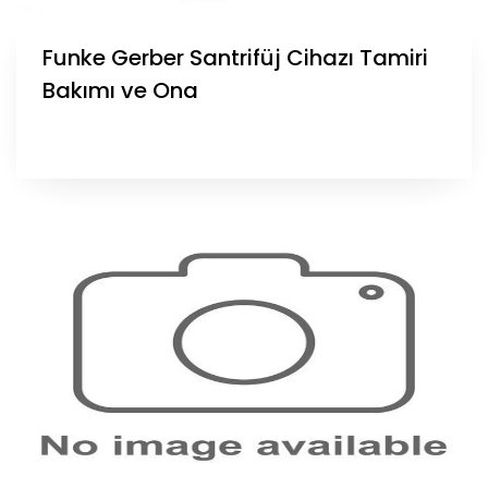
Funke Gerber Santrifüj Cihazı Tamiri
Bakımı ve Ona