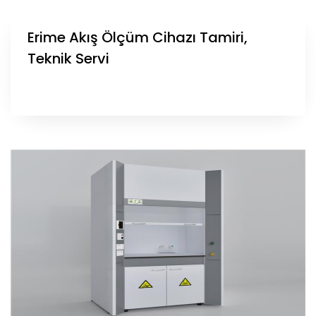
Erime Akış Ölçüm Cihazı Tamiri,
Teknik Servi