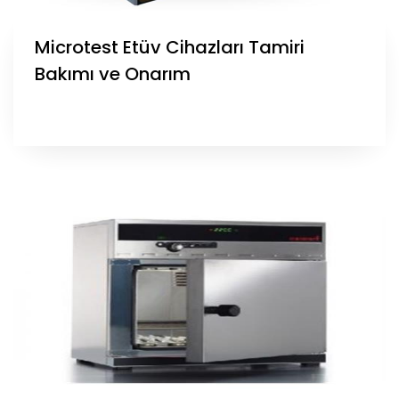
Microtest Etüv Cihazları Tamiri
Bakımı ve Onarım