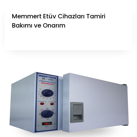
Memmert Etüv Cihazları Tamiri
Bakımı ve Onarım