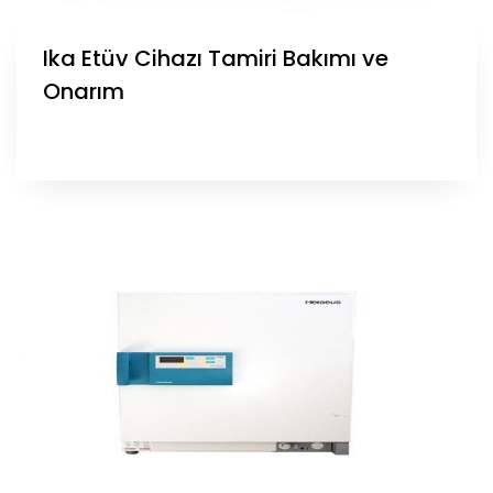
Ika Etüv Cihazı Tamiri Bakımı ve
Onarım