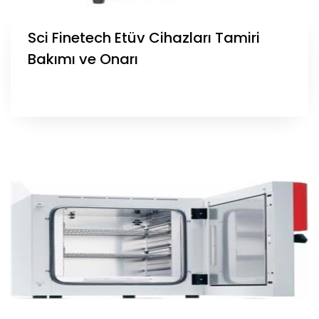
Sci Finetech Etüv Cihazları Tamiri
Bakımı ve Onarı