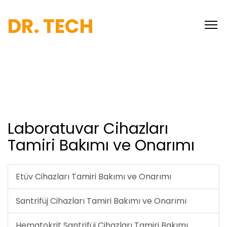
DR. TECH
Laboratuvar Cihazları
Tamiri Bakımı ve Onarımı
Etüv Cihazları Tamiri Bakımı ve Onarımı
Santrifüj Cihazları Tamiri Bakımı ve Onarımı
Hematokrit Santrifüj Cihazları Tamiri Bakımı