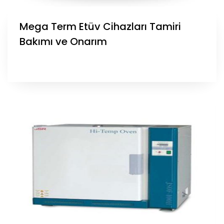
Mega Term Etüv Cihazları Tamiri
Bakımı ve Onarım