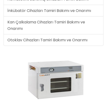
İnkübatör Cihazları Tamiri Bakımı ve Onarımı
Kan Çalkalama Cihazları Tamiri Bakımı ve
Onarımı
Otoklav Cihazları Tamiri Bakımı ve Onarımı