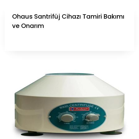
Ohaus Santrifüj Cihazı Tamiri Bakımı
ve Onarım