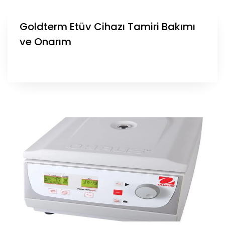
Goldterm Etüv Cihazı Tamiri Bakımı
ve Onarım