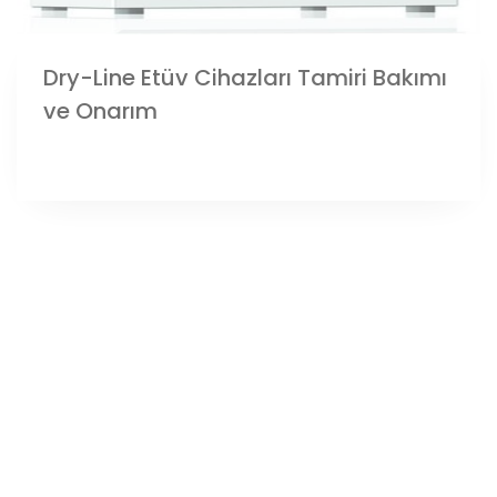
Dry-Line Etüv Cihazları Tamiri Bakımı
ve Onarım