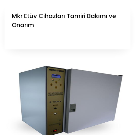
Mkr Etüv Cihazları Tamiri Bakımı ve
Onarım