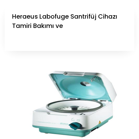
Heraeus Labofuge Santrifüj Cihazı
Tamiri Bakımı ve