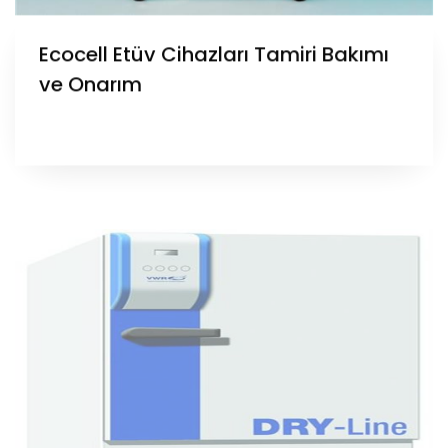
Ecocell Etüv Cihazları Tamiri Bakımı
ve Onarım