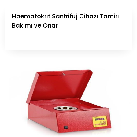
Haematokrit Santrifüj Cihazı Tamiri
Bakımı ve Onar