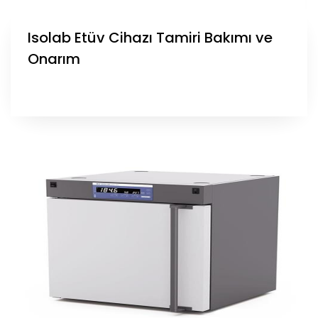
Isolab Etüv Cihazı Tamiri Bakımı ve
Onarım