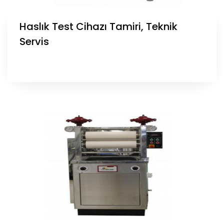
Haslık Test Cihazı Tamiri, Teknik
Servis