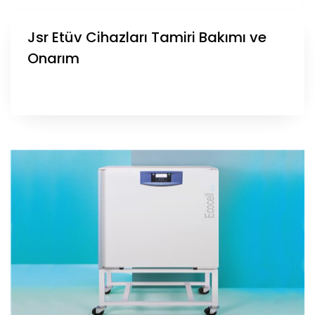
Jsr Etüv Cihazları Tamiri Bakımı ve
Onarım