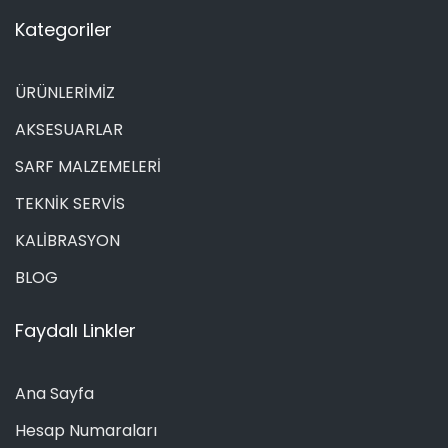
Kategoriler
ÜRÜNLERİMİZ
AKSESUARLAR
SARF MALZEMELERİ
TEKNİK SERVİS
KALİBRASYON
BLOG
Faydalı Linkler
Ana Sayfa
Hesap Numaraları