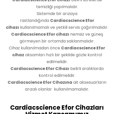
temizliği yapılmalıdır.
Sistemde bir arızaya
rastlandığında
Cardiacscience Efor
cihazı
kullanılmamalı ve yetkili servis çağırılmalıdır.
Cardiacscience Efor cihazı
nemsiz ve güneş
görmeyen bir ortamda saklanmalıdır.
Cihaz kullanılmadan önce
Cardiacscience Efor
cihaz
aksamları hızlı bir şekilde gözle kontrol
edilmelidir.
Cardiacscience Efor Cihazı
belirli aralıklarda
kontrol edilmelidir.
Cardiacscience Efor Cihazına
ait aksesuarların
arızalı olanlar kullanılmamalıdır.
Cardiacscience Efor Cihazları