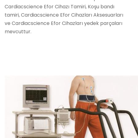
Cardiacscience Efor Cihazı Tamiri, Koşu bandı
tamiri, Cardiacscience Efor Cihazları Aksesuarları
ve Cardiacscience Efor Cihazları yedek parçaları
mevcuttur.