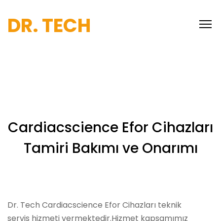
DR. TECH
Cardiacscience Efor Cihazları
Tamiri Bakımı ve Onarımı
Dr. Tech Cardiacscience Efor Cihazları teknik
servis hizmeti vermektedir.Hizmet kapsamımız