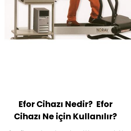
Efor Cihazı Nedir? Efor
Cihazı Ne için Kullanılır?