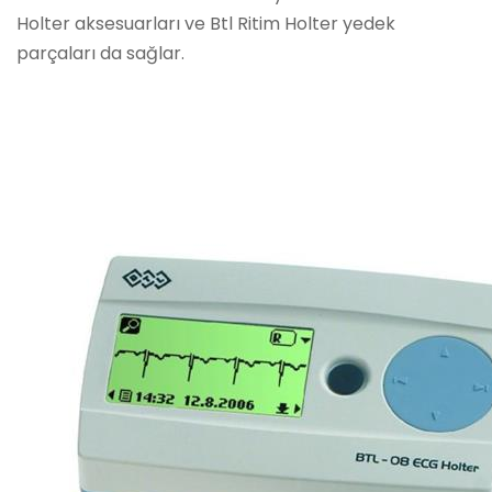
Holter aksesuarları ve Btl Ritim Holter yedek
parçaları da sağlar.