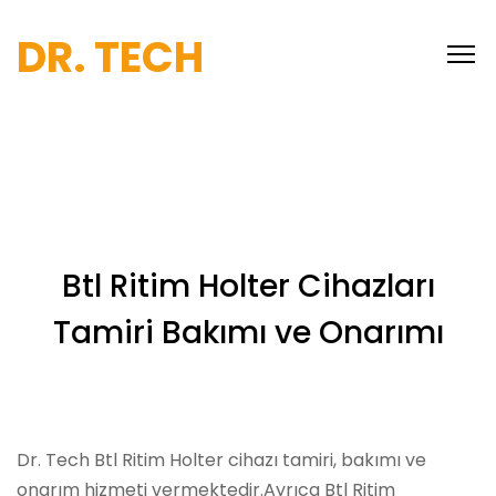
DR. TECH
Btl Ritim Holter Cihazları
Tamiri Bakımı ve Onarımı
Dr. Tech Btl Ritim Holter cihazı tamiri, bakımı ve
onarım hizmeti vermektedir.Ayrıca Btl Ritim