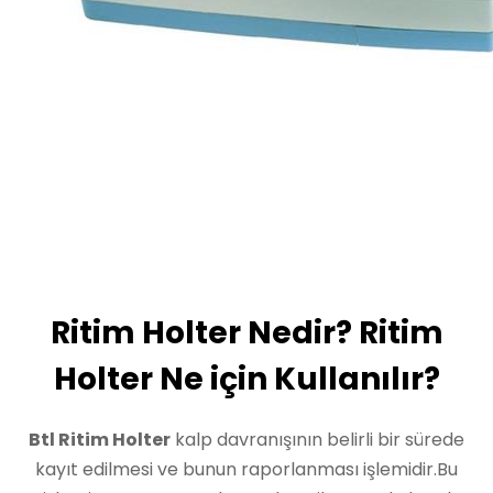
Ritim Holter Nedir? Ritim
Holter Ne için Kullanılır?
Btl Ritim Holter
kalp davranışının belirli bir sürede
kayıt edilmesi ve bunun raporlanması işlemidir.Bu