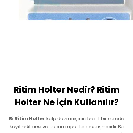
Ritim Holter Nedir? Ritim
Holter Ne için Kullanılır?
Bi Ritim Holter
kalp davranışının belirli bir sürede
kayıt edilmesi ve bunun raporlanması işlemidir.Bu