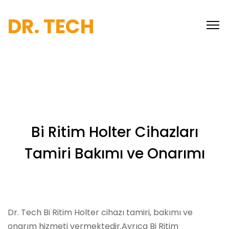
DR. TECH
Bi Ritim Holter Cihazları
Tamiri Bakımı ve Onarımı
Dr. Tech Bi Ritim Holter cihazı tamiri, bakımı ve
onarım hizmeti vermektedir.Ayrıca Bi Ritim