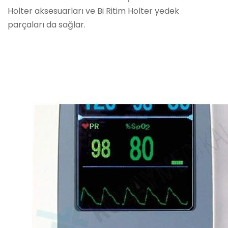
Holter aksesuarları ve Bi Ritim Holter yedek
parçaları da sağlar.