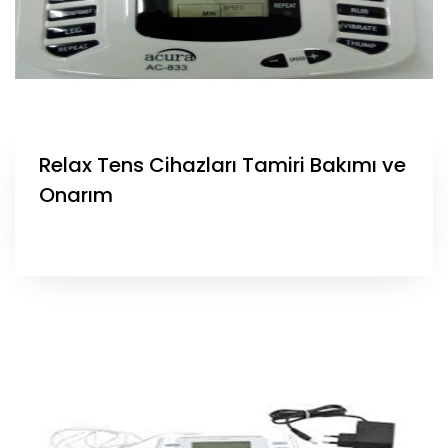
Relax Tens Cihazları Tamiri Bakımı ve
Onarım