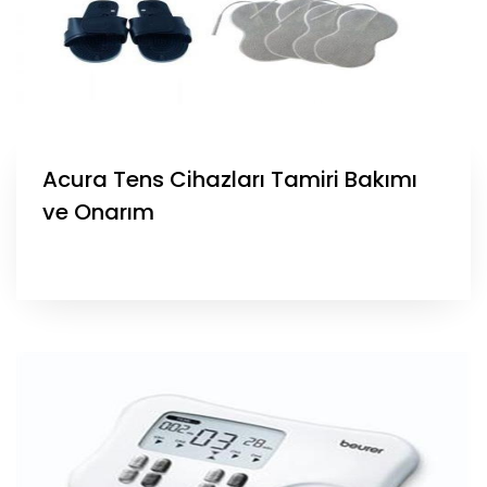
Acura Tens Cihazları Tamiri Bakımı
ve Onarım