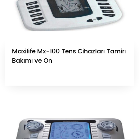
Maxilife Mx-100 Tens Cihazları Tamiri
Bakımı ve On