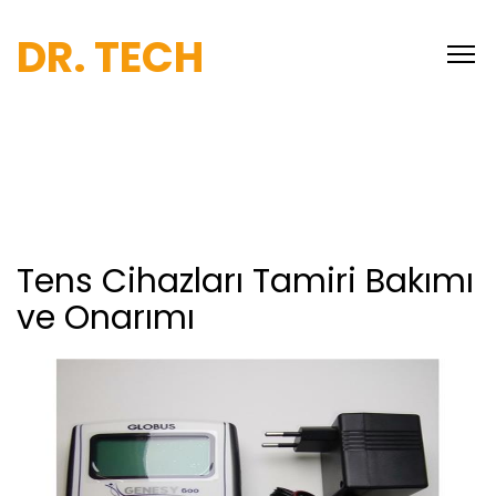
DR. TECH
Tens Cihazları Tamiri Bakımı
ve Onarımı