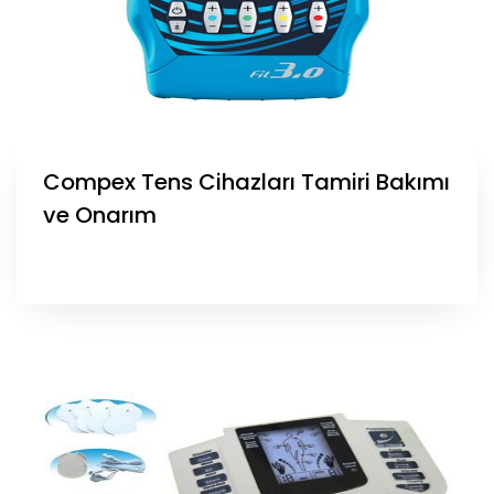
Compex Tens Cihazları Tamiri Bakımı
ve Onarım