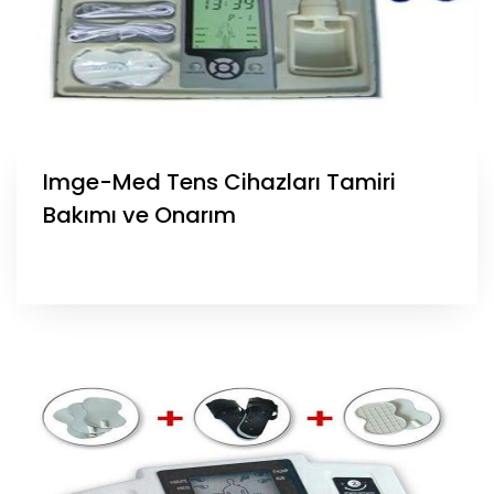
Imge-Med Tens Cihazları Tamiri
Bakımı ve Onarım