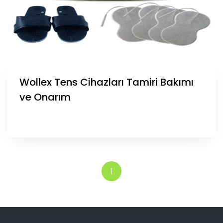
Wollex Tens Cihazları Tamiri Bakımı
ve Onarım
1