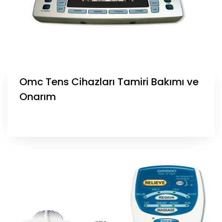
Omc Tens Cihazları Tamiri Bakımı ve
Onarım