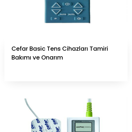
Cefar Basic Tens Cihazları Tamiri
Bakımı ve Onarım