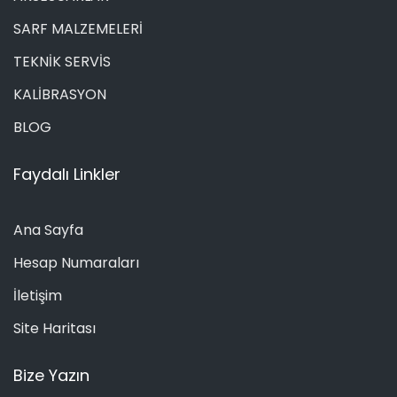
SARF MALZEMELERİ
TEKNİK SERVİS
KALİBRASYON
BLOG
Faydalı Linkler
Ana Sayfa
Hesap Numaraları
İletişim
Site Haritası
Bize Yazın