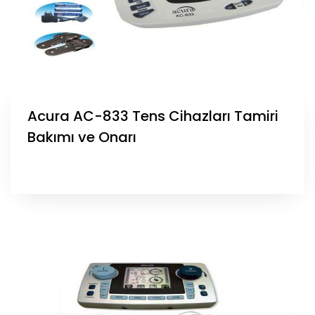
Acura AC-833 Tens Cihazları Tamiri
Bakımı ve Onarı