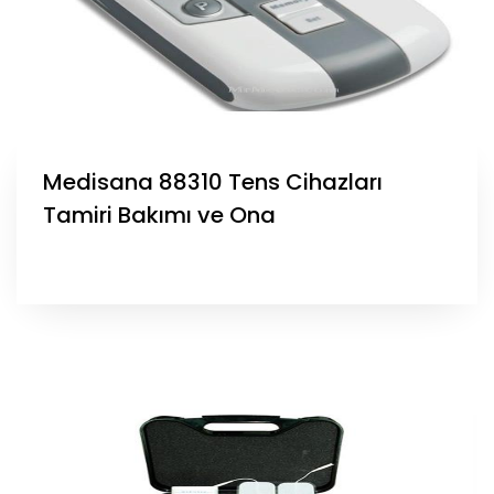
Medisana 88310 Tens Cihazları
Tamiri Bakımı ve Ona