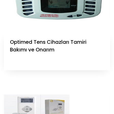
Optimed Tens Cihazları Tamiri
Bakımı ve Onarım