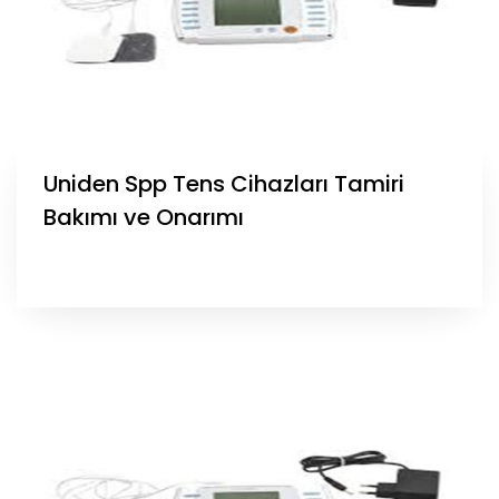
Uniden Spp Tens Cihazları Tamiri
Bakımı ve Onarımı