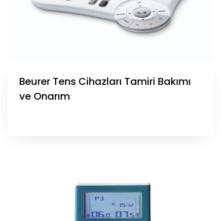
Beurer Tens Cihazları Tamiri Bakımı
ve Onarım