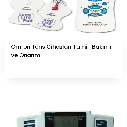
Omron Tens Cihazları Tamiri Bakımı
ve Onarım