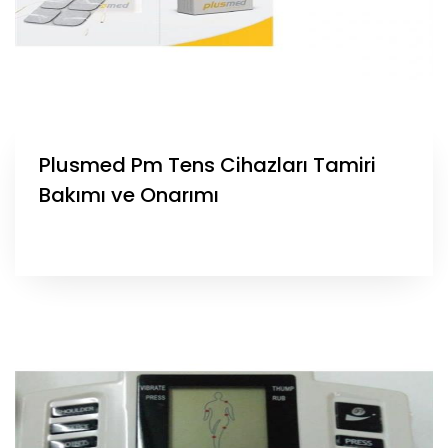
Plusmed Pm Tens Cihazları Tamiri
Bakımı ve Onarımı