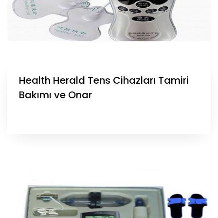
Health Herald Tens Cihazları Tamiri
Bakımı ve Onar