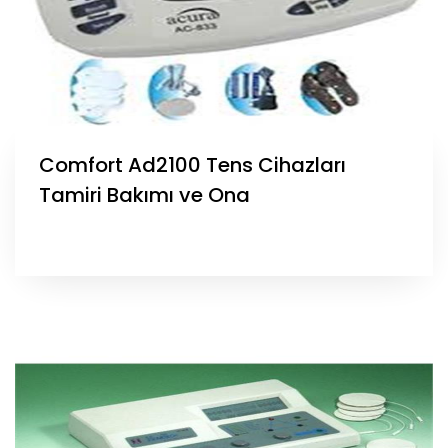
Comfort Ad2100 Tens Cihazları
Tamiri Bakımı ve Ona