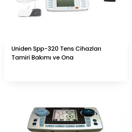
Uniden Spp-320 Tens Cihazları
Tamiri Bakımı ve Ona