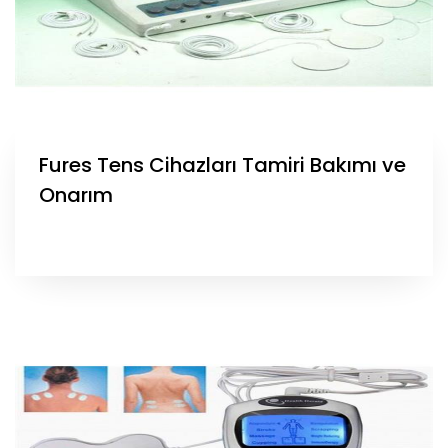
Fures Tens Cihazları Tamiri Bakımı ve
Onarım