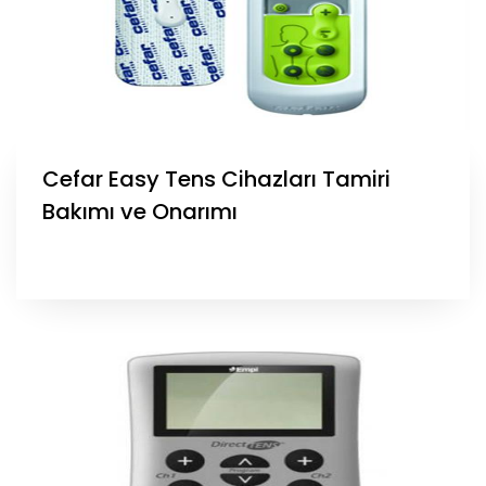
Cefar Easy Tens Cihazları Tamiri
Bakımı ve Onarımı