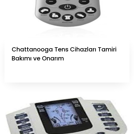
Chattanooga Tens Cihazları Tamiri
Bakımı ve Onarım