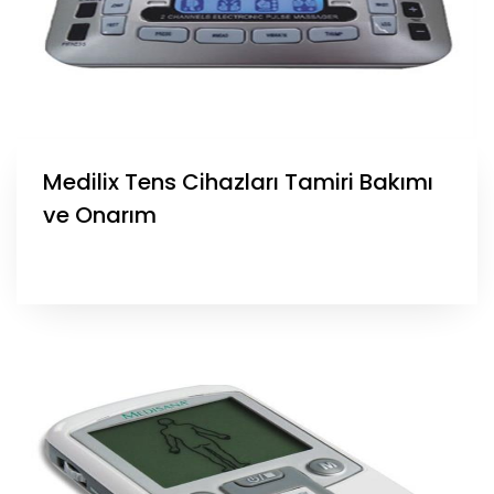
Medilix Tens Cihazları Tamiri Bakımı
ve Onarım