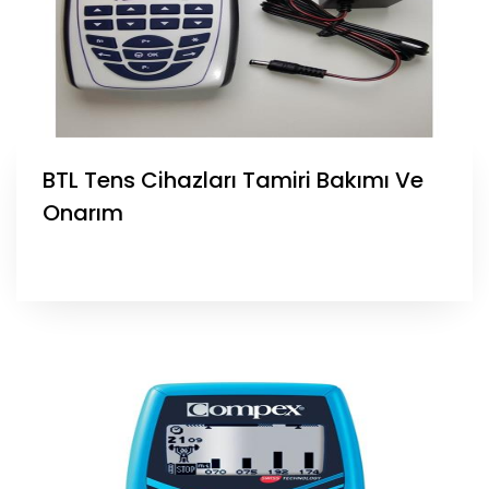
BTL Tens Cihazları Tamiri Bakımı Ve
Onarım