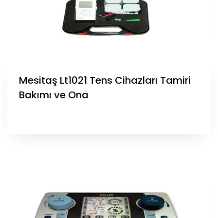
Mesitaş Lt1021 Tens Cihazları Tamiri
Bakımı ve Ona