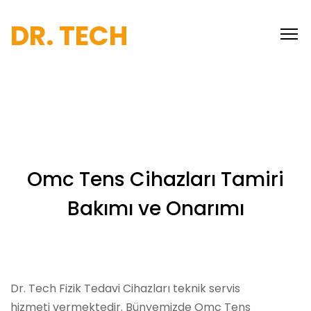
DR. TECH
Omc Tens Cihazları Tamiri
Bakımı ve Onarımı
Dr. Tech Fizik Tedavi Cihazları teknik servis
hizmeti vermektedir. Bünyemizde Omc Tens