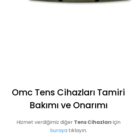
Omc Tens Cihazları Tamiri
Bakımı ve Onarımı
Hizmet verdiğimiz diğer
Tens Cihazları
için
buraya
tıklayın.