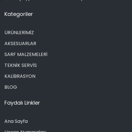
Kategoriler
ÜRÜNLERİMİZ
AKSESUARLAR
SARF MALZEMELERİ
TEKNİK SERVİS
KALİBRASYON
BLOG
Faydalı Linkler
Ana Sayfa