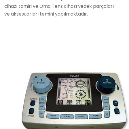
cihazı tamiri ve Omc Tens cihazı yedek parçaları
ve aksesuarları temini yapılmaktadır.