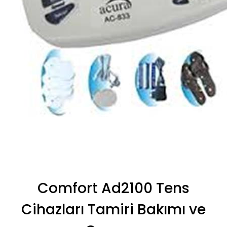
Comfort Ad2100 Tens
Cihazları Tamiri Bakımı ve