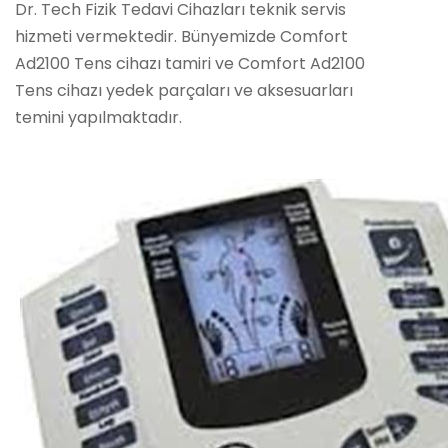
Dr. Tech Fizik Tedavi Cihazları teknik servis
hizmeti vermektedir. Bünyemizde Comfort
Ad2100 Tens cihazı tamiri ve Comfort Ad2100
Tens cihazı yedek parçaları ve aksesuarları
temini yapılmaktadır.