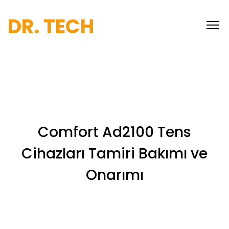
DR. TECH
Comfort Ad2100 Tens
Cihazları Tamiri Bakımı ve
Onarımı