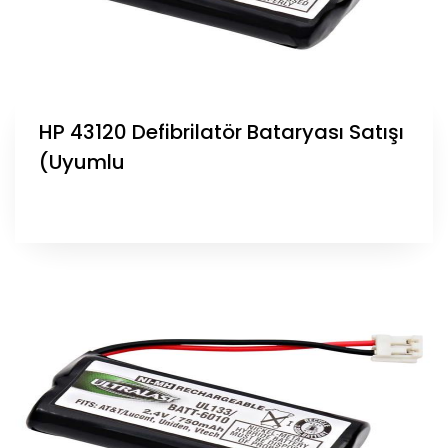
HP 43120 Defibrilatör Bataryası Satışı
(Uyumlu