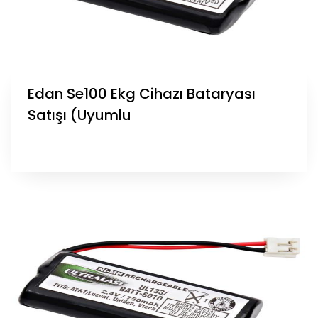
Edan Se100 Ekg Cihazı Bataryası
Satışı (Uyumlu