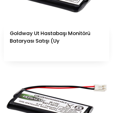
Goldway Ut Hastabaşı Monitörü
Bataryası Satışı (Uy