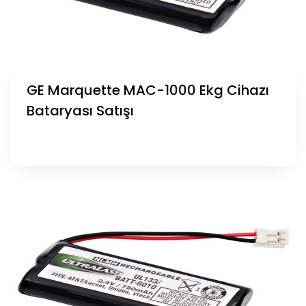
GE Marquette MAC-1000 Ekg Cihazı
Bataryası Satışı