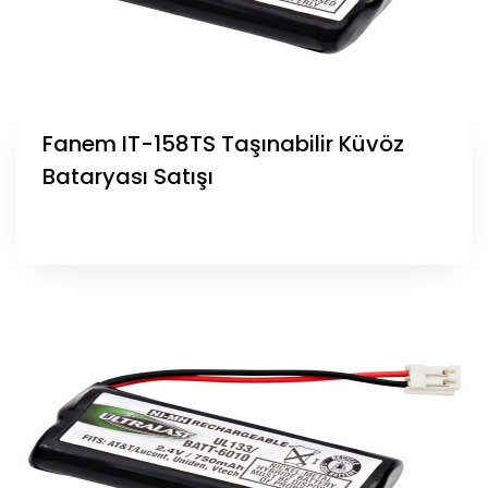
Fanem IT-158TS Taşınabilir Küvöz
Bataryası Satışı