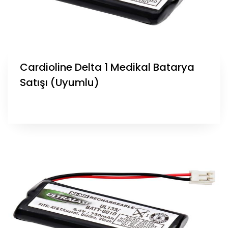
Cardioline Delta 1 Medikal Batarya
Satışı (Uyumlu)