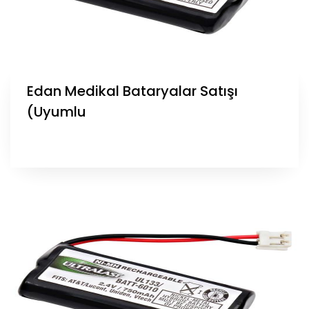
Edan Medikal Bataryalar Satışı
(Uyumlu