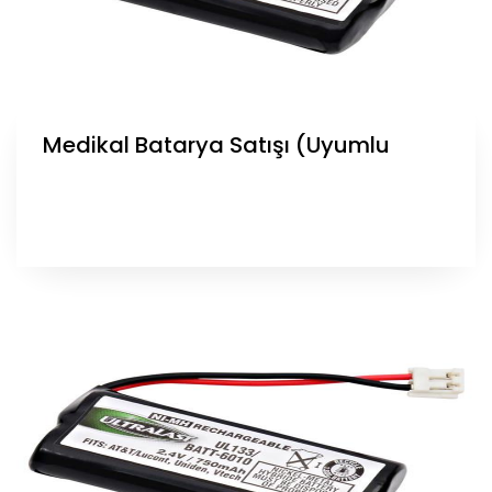
Medikal Batarya Satışı (Uyumlu