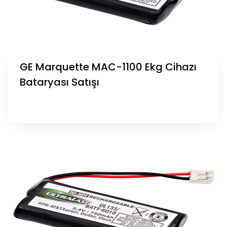
GE Marquette MAC-1100 Ekg Cihazı
Bataryası Satışı