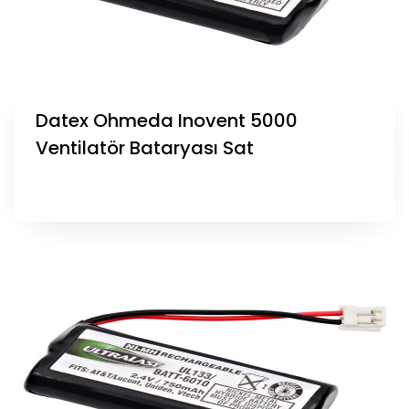
Datex Ohmeda Inovent 5000
Ventilatör Bataryası Sat