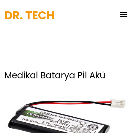
DR. TECH
Medikal Batarya Pil Akü