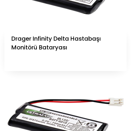
Drager Infinity Delta Hastabaşı
Monitörü Bataryası