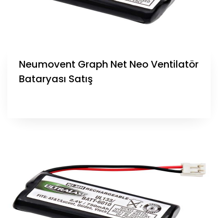
Neumovent Graph Net Neo Ventilatör
Bataryası Satış