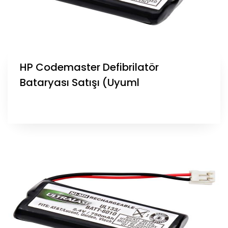
HP Codemaster Defibrilatör
Bataryası Satışı (Uyuml