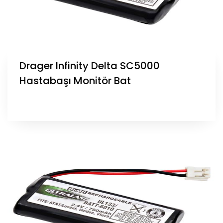
Drager Infinity Delta SC5000
Hastabaşı Monitör Bat