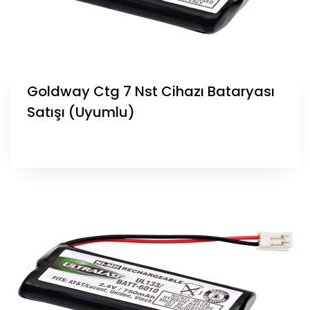
Goldway Ctg 7 Nst Cihazı Bataryası
Satışı (Uyumlu)