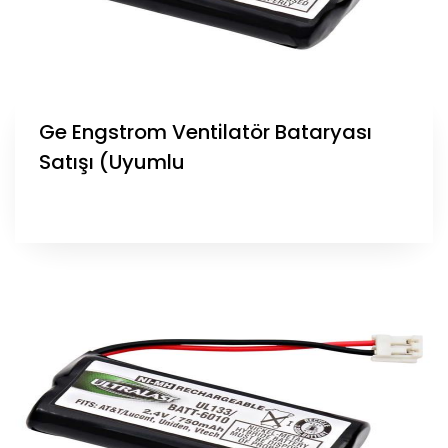
Ge Engstrom Ventilatör Bataryası
Satışı (Uyumlu