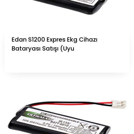
Edan S1200 Expres Ekg Cihazı
Bataryası Satışı (Uyu