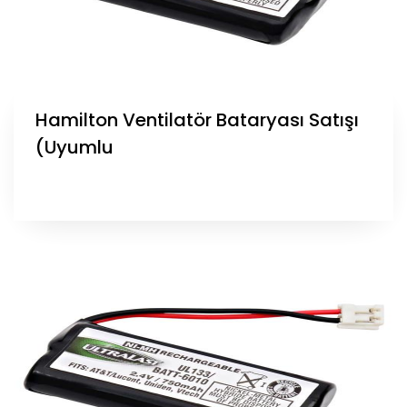
Hamilton Ventilatör Bataryası Satışı
(Uyumlu