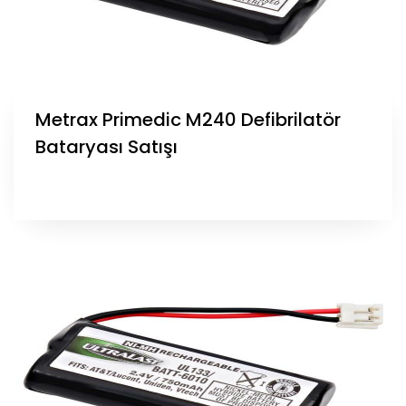
Metrax Primedic M240 Defibrilatör
Bataryası Satışı