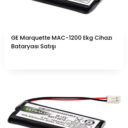
GE Marquette MAC-1200 Ekg Cihazı
Bataryası Satışı