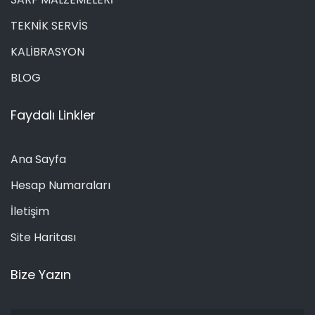
TEKNİK SERVİS
KALİBRASYON
BLOG
Faydalı Linkler
Ana Sayfa
Hesap Numaraları
İletişim
Site Haritası
Bize Yazın