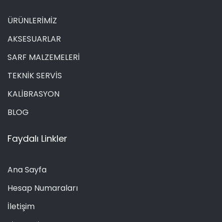
ÜRÜNLERİMİZ
AKSESUARLAR
SARF MALZEMELERİ
TEKNİK SERVİS
KALİBRASYON
BLOG
Faydalı Linkler
Ana Sayfa
Hesap Numaraları
İletişim