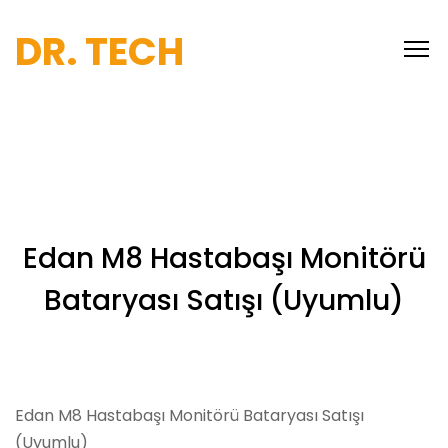
DR. TECH
Edan M8 Hastabaşı Monitörü
Bataryası Satışı (Uyumlu)
Edan M8 Hastabaşı Monitörü Bataryası Satışı
(Uyumlu)