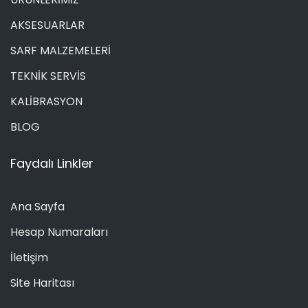
AKSESUARLAR
SARF MALZEMELERİ
TEKNİK SERVİS
KALİBRASYON
BLOG
Faydalı Linkler
Ana Sayfa
Hesap Numaraları
İletişim
Site Haritası