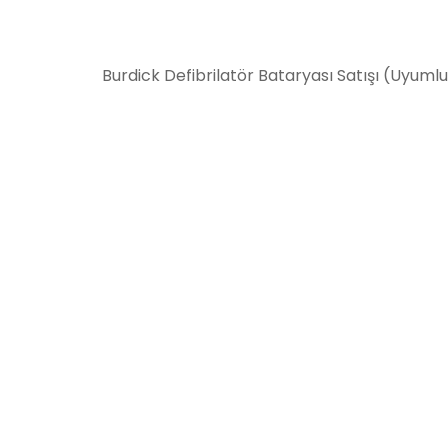
Burdick Defibrilatör Bataryası Satışı (Uyuml