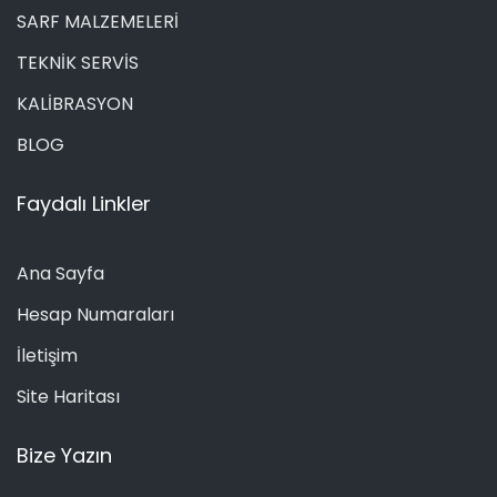
SARF MALZEMELERİ
TEKNİK SERVİS
KALİBRASYON
BLOG
Faydalı Linkler
Ana Sayfa
Hesap Numaraları
İletişim
Site Haritası
Bize Yazın