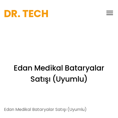
DR. TECH
Edan Medikal Bataryalar
Satışı (Uyumlu)
Edan Medikal Bataryalar Satışı (Uyumlu)