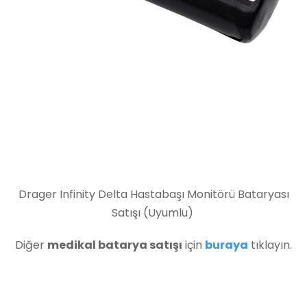
Drager Infinity Delta Hastabaşı Monitörü Bataryası
Satışı (Uyumlu)
Diğer
medikal batarya satışı
için
buraya
tıklayın.