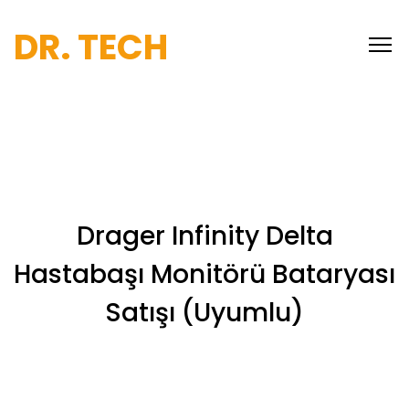
DR. TECH
Drager Infinity Delta
Hastabaşı Monitörü Bataryası
Satışı (Uyumlu)