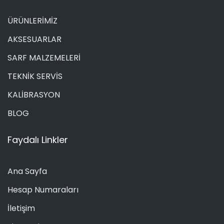
ÜRÜNLERİMİZ
AKSESUARLAR
SARF MALZEMELERİ
TEKNİK SERVİS
KALİBRASYON
BLOG
Faydalı Linkler
Ana Sayfa
Hesap Numaraları
İletişim