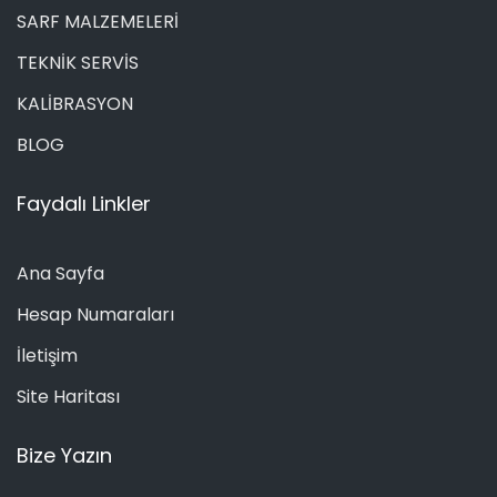
SARF MALZEMELERİ
TEKNİK SERVİS
KALİBRASYON
BLOG
Faydalı Linkler
Ana Sayfa
Hesap Numaraları
İletişim
Site Haritası
Bize Yazın