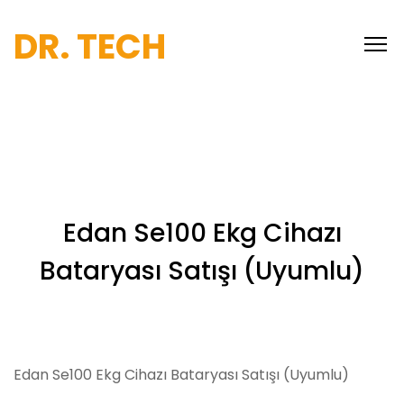
DR. TECH
Edan Se100 Ekg Cihazı
Bataryası Satışı (Uyumlu)
Edan Se100 Ekg Cihazı Bataryası Satışı (Uyumlu)