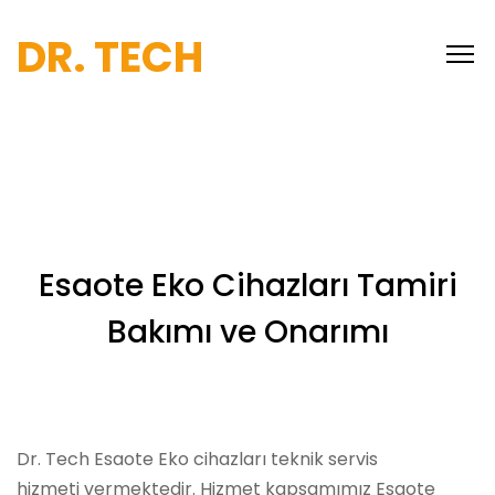
DR. TECH
Esaote Eko Cihazları Tamiri
Bakımı ve Onarımı
Dr. Tech Esaote Eko cihazları teknik servis
hizmeti vermektedir. Hizmet kapsamımız Esaote