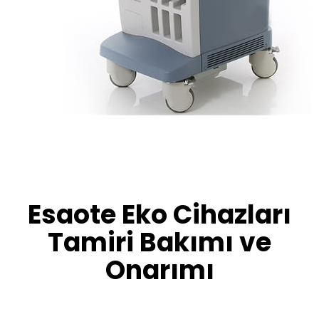
Esaote Eko Cihazları
Tamiri Bakımı ve
Onarımı