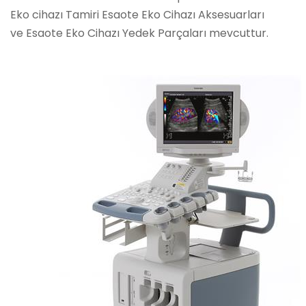
Eko cihazı Tamiri Esaote Eko Cihazı Aksesuarları
ve Esaote Eko Cihazı Yedek Parçaları mevcuttur.