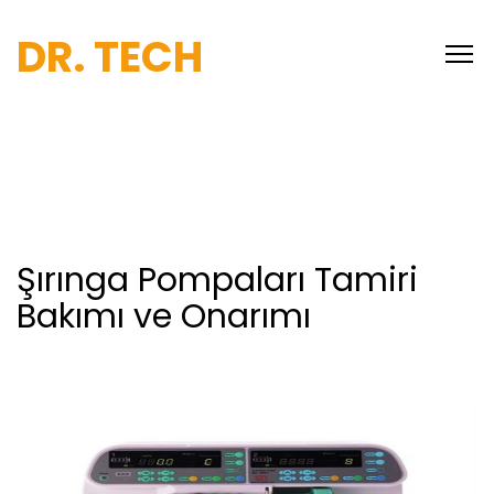
DR. TECH
Şırınga Pompaları Tamiri
Bakımı ve Onarımı