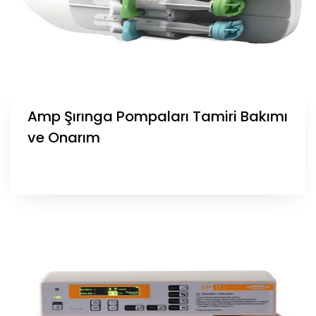
Amp Şırınga Pompaları Tamiri Bakımı
ve Onarım