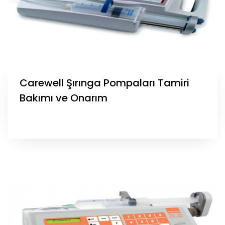
Carewell Şırınga Pompaları Tamiri
Bakımı ve Onarım