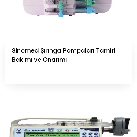
Sinomed Şırınga Pompaları Tamiri
Bakımı ve Onarımı