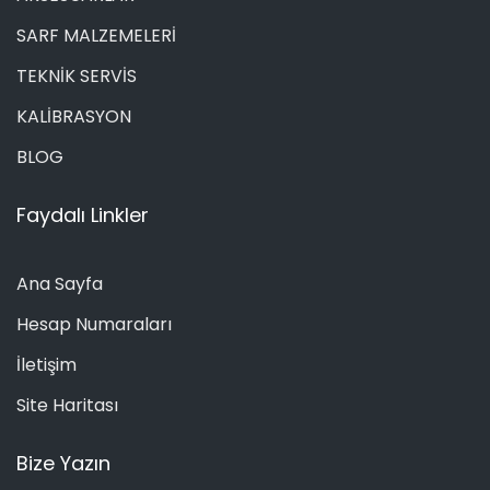
SARF MALZEMELERİ
TEKNİK SERVİS
KALİBRASYON
BLOG
Faydalı Linkler
Ana Sayfa
Hesap Numaraları
İletişim
Site Haritası
Bize Yazın