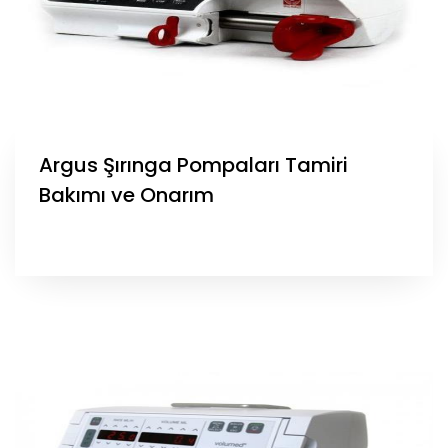
Argus Şırınga Pompaları Tamiri
Bakımı ve Onarım