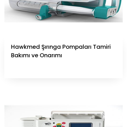
Hawkmed Şırınga Pompaları Tamiri
Bakımı ve Onarımı