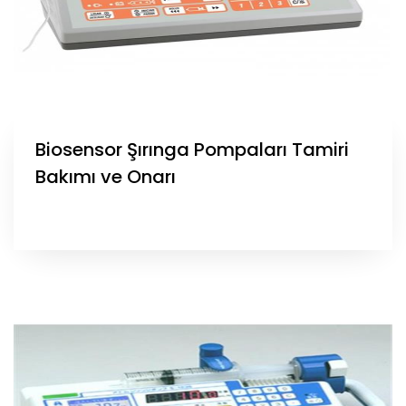
Biosensor Şırınga Pompaları Tamiri
Bakımı ve Onarı