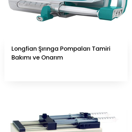
Longfian Şırınga Pompaları Tamiri
Bakımı ve Onarım