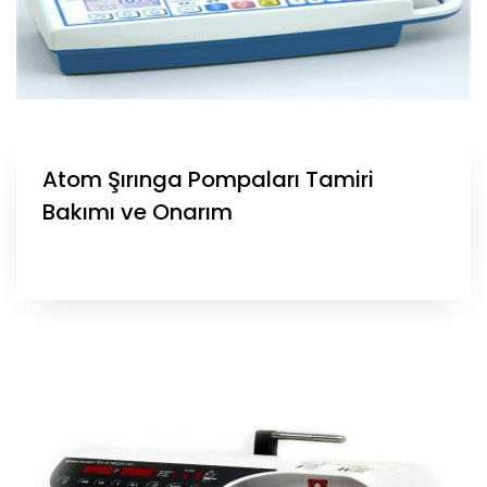
Atom Şırınga Pompaları Tamiri
Bakımı ve Onarım