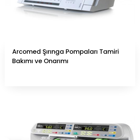
Arcomed Şırınga Pompaları Tamiri
Bakımı ve Onarımı