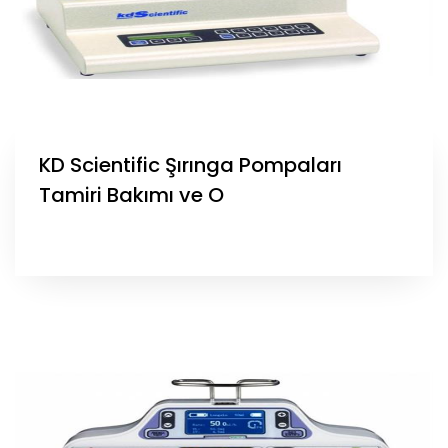
KD Scientific Şırınga Pompaları
Tamiri Bakımı ve O