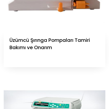
Üzümcü Şırınga Pompaları Tamiri
Bakımı ve Onarım