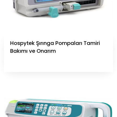
Hospytek Şırınga Pompaları Tamiri
Bakımı ve Onarım