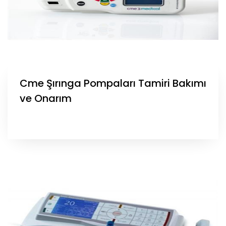
Cme Şırınga Pompaları Tamiri Bakımı
ve Onarım