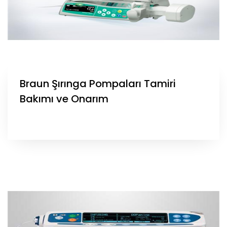
Braun Şırınga Pompaları Tamiri
Bakımı ve Onarım