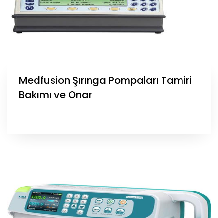
Medfusion Şırınga Pompaları Tamiri
Bakımı ve Onar