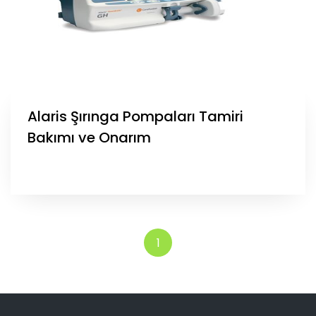
Alaris Şırınga Pompaları Tamiri
Bakımı ve Onarım
1