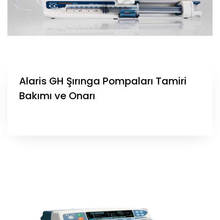
Alaris GH Şırınga Pompaları Tamiri
Bakımı ve Onarı