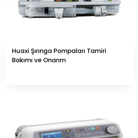
Huaxi Şırınga Pompaları Tamiri
Bakımı ve Onarım