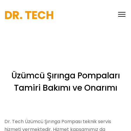
DR. TECH
Üzümcü Şırınga Pompaları
Tamiri Bakımı ve Onarımı
Dr. Tech Üzümcü Şırınga Pompası teknik servis
hizmeti vermektedir. Hizmet kapsamımız da