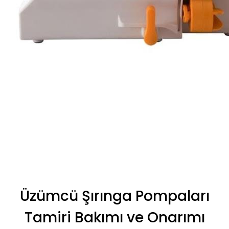
Üzümcü Şırınga Pompaları
Tamiri Bakımı ve Onarımı