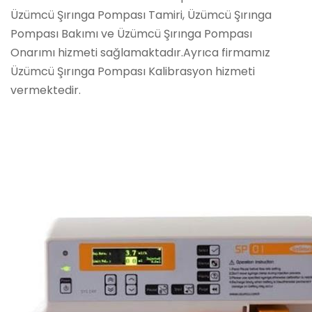
Üzümcü Şırınga Pompası Tamiri, Üzümcü Şırınga
Pompası Bakımı ve Üzümcü Şırınga Pompası
Onarımı hizmeti sağlamaktadır.Ayrıca firmamız
Üzümcü Şırınga Pompası Kalibrasyon hizmeti
vermektedir.