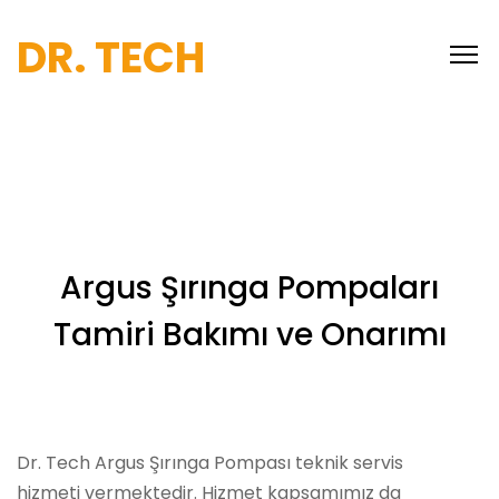
DR. TECH
Argus Şırınga Pompaları
Tamiri Bakımı ve Onarımı
Dr. Tech Argus Şırınga Pompası teknik servis
hizmeti vermektedir. Hizmet kapsamımız da