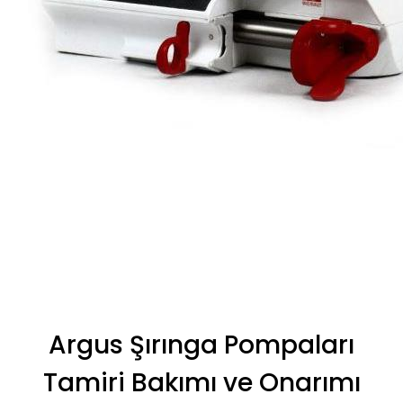
Argus Şırınga Pompaları
Tamiri Bakımı ve Onarımı