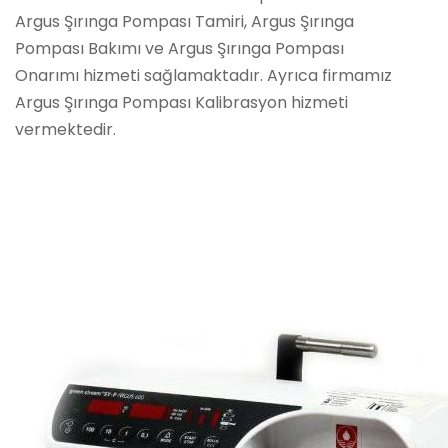
Argus Şırınga Pompası Tamiri, Argus Şırınga
Pompası Bakımı ve Argus Şırınga Pompası
Onarımı hizmeti sağlamaktadır. Ayrıca firmamız
Argus Şırınga Pompası Kalibrasyon hizmeti
vermektedir.