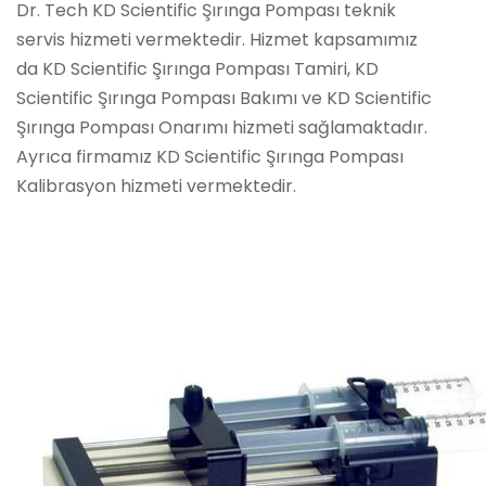
Dr. Tech KD Scientific Şırınga Pompası teknik
servis hizmeti vermektedir. Hizmet kapsamımız
da KD Scientific Şırınga Pompası Tamiri, KD
Scientific Şırınga Pompası Bakımı ve KD Scientific
Şırınga Pompası Onarımı hizmeti sağlamaktadır.
Ayrıca firmamız KD Scientific Şırınga Pompası
Kalibrasyon hizmeti vermektedir.