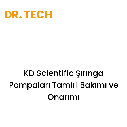
DR. TECH
KD Scientific Şırınga
Pompaları Tamiri Bakımı ve
Onarımı