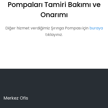
Pompaları Tamiri Bakımı ve
Onarımı
Diğer hizmet verdiğimiz Şırınga Pompası için
buraya
tıklayınız.
Merkez Ofis