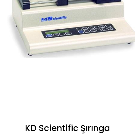
KD Scientific Şırınga