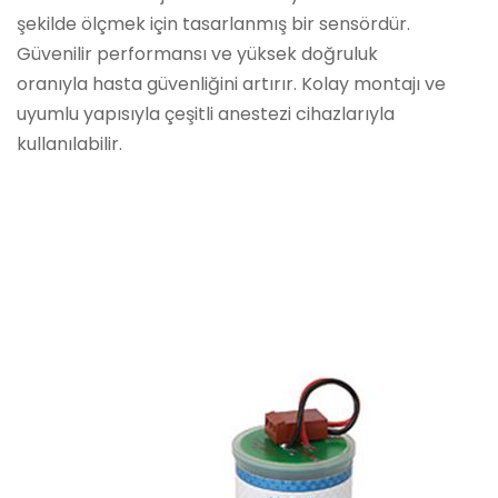
şekilde ölçmek için tasarlanmış bir sensördür.
Güvenilir performansı ve yüksek doğruluk
oranıyla hasta güvenliğini artırır. Kolay montajı ve
uyumlu yapısıyla çeşitli anestezi cihazlarıyla
kullanılabilir.