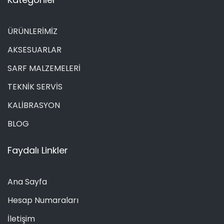
ÜRÜNLERİMİZ
AKSESUARLAR
SARF MALZEMELERİ
TEKNİK SERVİS
KALİBRASYON
BLOG
Faydalı Linkler
Ana Sayfa
Hesap Numaraları
İletişim