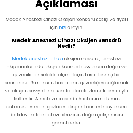
Açıklaması
Medek Anestezi Cihazı Oksijen Sensörü satışı ve fiyatı
için
bizi
arayın.
Medek Anestezi Cihazı Oksijen Sensörü
Nedir?
Medek anestezi cihazı
oksijen sensörü, anestezi
ekipmanlarında oksijen konsantrasyonunu doğru ve
güvenilir bir şekilde ölçmek için tasarlanmış bir
sensördür. Bu sensör, hastaların güvenliğini sağlamak
ve oksijen seviyelerini sürekli olarak izlemek amacıyla
kullanılır. Anestezi sırasında hastanın solunum
sistemine verilen gazların oksijen konsantrasyonunu
belirleyerek anestezi cihazının doğru çalışmasını
garanti eder.