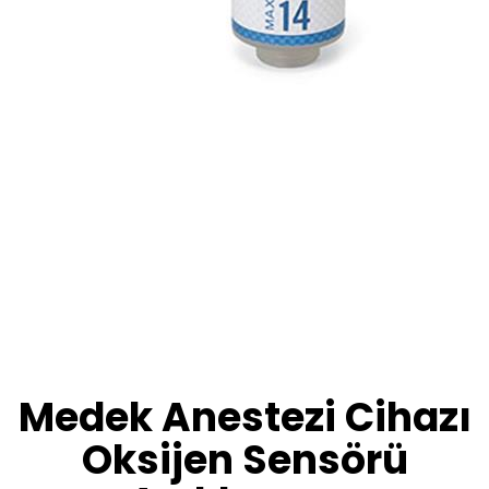
Medek Anestezi Cihazı
Oksijen Sensörü