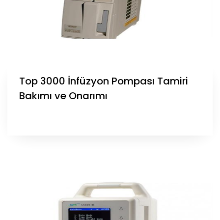
Top 3000 İnfüzyon Pompası Tamiri
Bakımı ve Onarımı