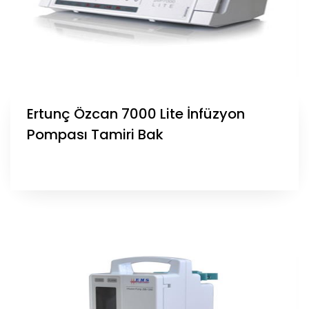
Ertunç Özcan 7000 Lite İnfüzyon
Pompası Tamiri Bak