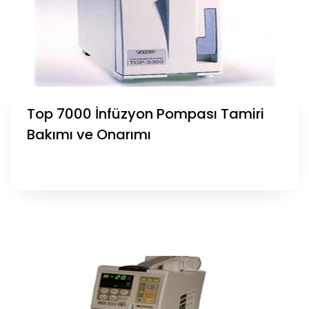
Top 7000 İnfüzyon Pompası Tamiri
Bakımı ve Onarımı