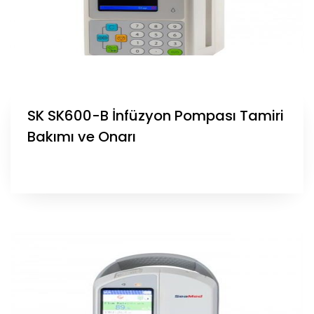
SK SK600-B İnfüzyon Pompası Tamiri
Bakımı ve Onarı