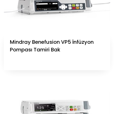
Mindray Benefusion VP5 İnfüzyon
Pompası Tamiri Bak