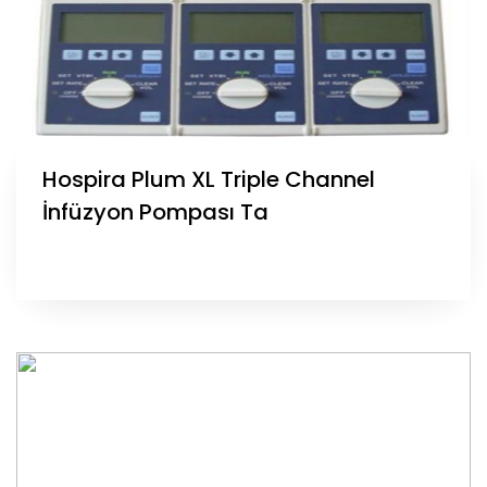
Hospira Plum XL Triple Channel
İnfüzyon Pompası Ta