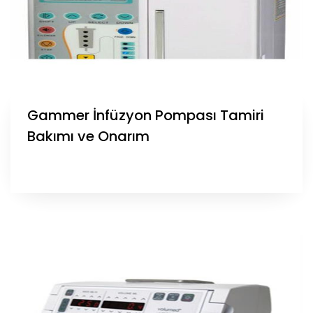
Gammer İnfüzyon Pompası Tamiri
Bakımı ve Onarım