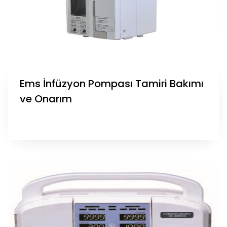
Ems İnfüzyon Pompası Tamiri Bakımı
ve Onarım