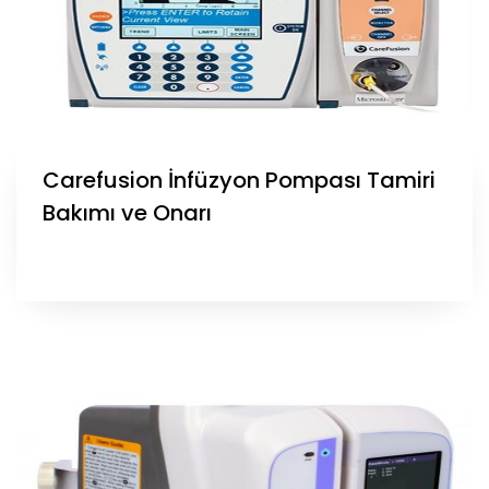
Carefusion İnfüzyon Pompası Tamiri
Bakımı ve Onarı