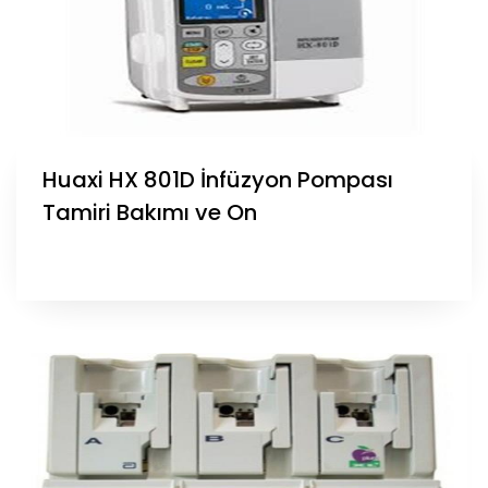
Huaxi HX 801D İnfüzyon Pompası
Tamiri Bakımı ve On