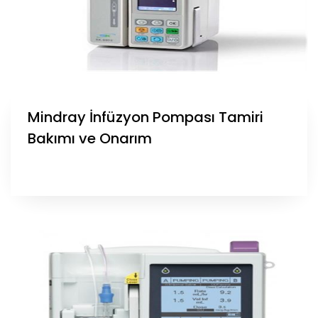
Mindray İnfüzyon Pompası Tamiri
Bakımı ve Onarım