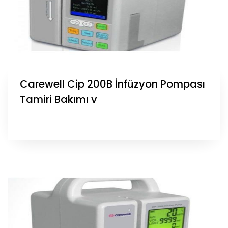
Carewell Cip 200B İnfüzyon Pompası
Tamiri Bakımı v