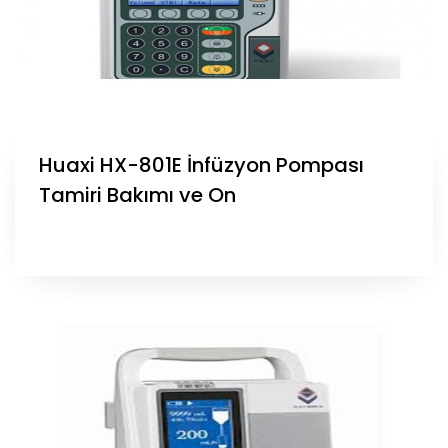
Huaxi HX-801E İnfüzyon Pompası
Tamiri Bakımı ve On