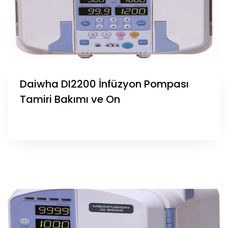
Daiwha DI2200 İnfüzyon Pompası
Tamiri Bakımı ve On