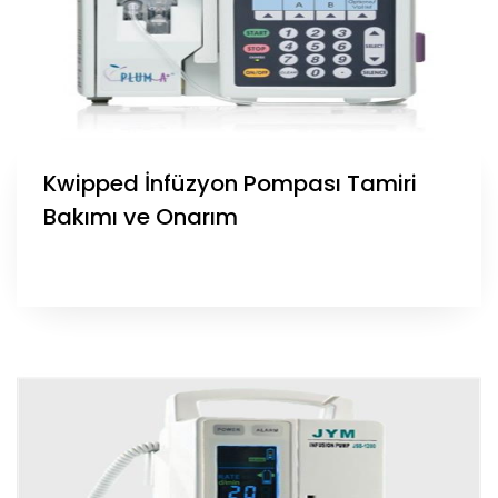
Kwipped İnfüzyon Pompası Tamiri
Bakımı ve Onarım