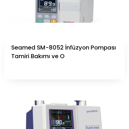
Seamed SM-8052 İnfüzyon Pompası
Tamiri Bakımı ve O