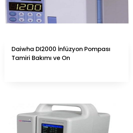
Daiwha DI2000 İnfüzyon Pompası
Tamiri Bakımı ve On