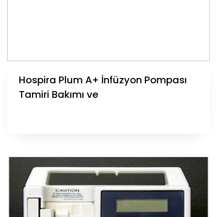
Hospira Plum A+ İnfüzyon Pompası
Tamiri Bakımı ve