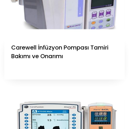
Carewell İnfüzyon Pompası Tamiri
Bakımı ve Onarımı