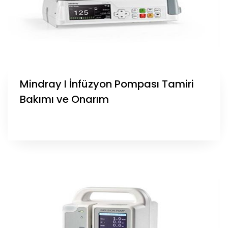
Mindray I İnfüzyon Pompası Tamiri
Bakımı ve Onarım