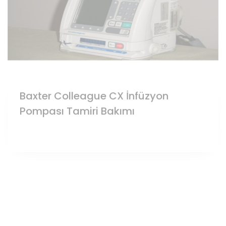
Baxter Colleague CX İnfüzyon
Pompası Tamiri Bakımı