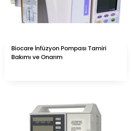
Biocare İnfüzyon Pompası Tamiri
Bakımı ve Onarım