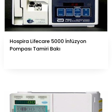
Hospira Lifecare 5000 İnfüzyon
Pompası Tamiri Bakı