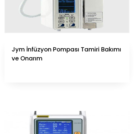
Jym İnfüzyon Pompası Tamiri Bakımı
ve Onarım