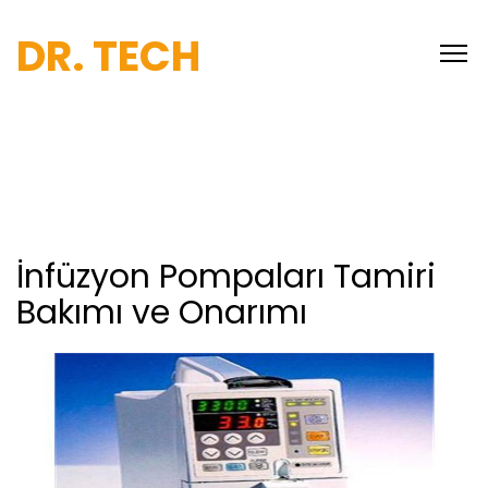
DR. TECH
İnfüzyon Pompaları Tamiri
Bakımı ve Onarımı